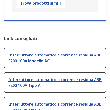
Trova prodotti simili
Link consigliati
Interruttore automatico a corrente residua ABB
F200 100A Modello AC
Interruttore automatico a corrente residua ABB
F200 100A Tipo A
Interruttore automatico a corrente residua ABB