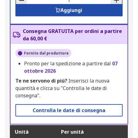
Aggiungi
Consegna GRATUITA per ordini a partire
da 60,00 €
Fornito dal produttore
Pronto per la spedizione a partire dal
07
ottobre 2026
Te ne servono di più?
Inserisci la nuova
quantità e clicca su "Controlla le date di
consegna".
Controlla le date di consegna
Unità
Per unità