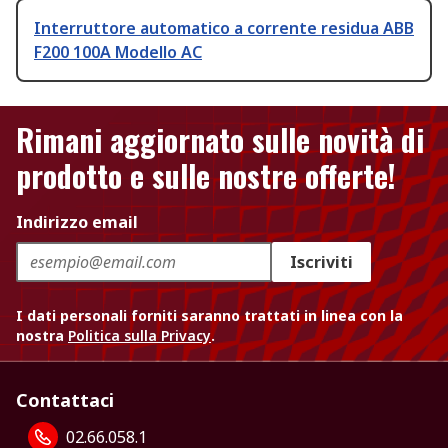
Interruttore automatico a corrente residua ABB
F200 100A Modello AC
Rimani aggiornato sulle novità di
prodotto e sulle nostre offerte!
Indirizzo email
Iscriviti
I dati personali forniti saranno trattati in linea con la
nostra
Politica sulla Privacy
.
Contattaci
02.66.058.1