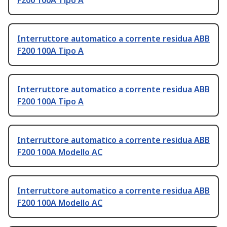
F200 100A Tipo A
Interruttore automatico a corrente residua ABB
F200 100A Tipo A
Interruttore automatico a corrente residua ABB
F200 100A Tipo A
Interruttore automatico a corrente residua ABB
F200 100A Modello AC
Interruttore automatico a corrente residua ABB
F200 100A Modello AC