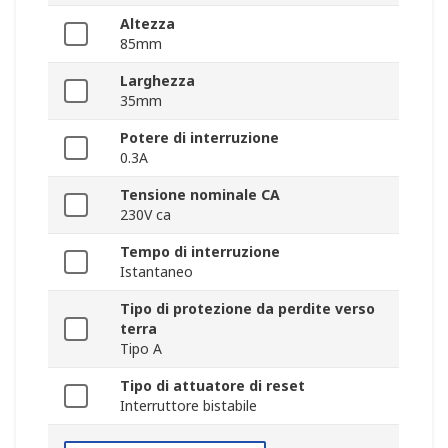
Altezza
85mm
Larghezza
35mm
Potere di interruzione
0.3A
Tensione nominale CA
230V ca
Tempo di interruzione
Istantaneo
Tipo di protezione da perdite verso
terra
Tipo A
Tipo di attuatore di reset
Interruttore bistabile