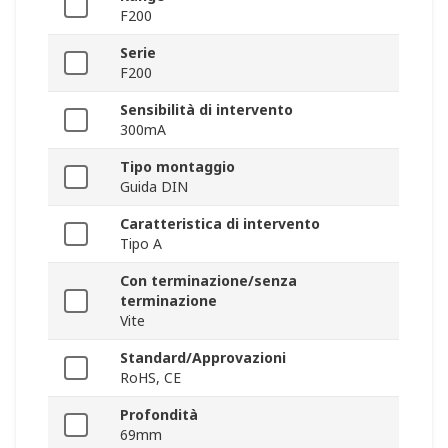
F200
Serie
F200
Sensibilità di intervento
300mA
Tipo montaggio
Guida DIN
Caratteristica di intervento
Tipo A
Con terminazione/senza
terminazione
Vite
Standard/Approvazioni
RoHS, CE
Profondità
69mm