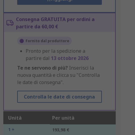
Consegna GRATUITA per ordini a
partire da 60,00 €
Fornito dal produttore
Pronto per la spedizione a
partire dal
13 ottobre 2026
Te ne servono di più?
Inserisci la
nuova quantità e clicca su "Controlla
le date di consegna".
Controlla le date di consegna
Unità
Per unità
1 +
193,98 €