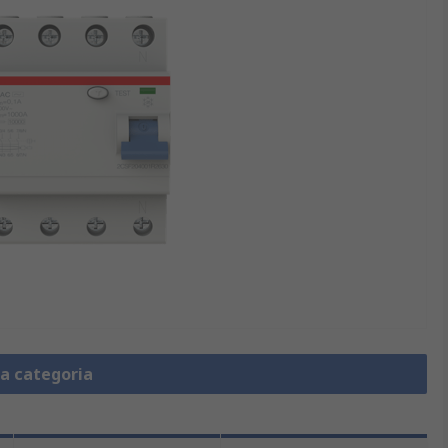
la categoria