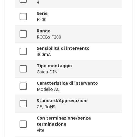
4
Serie
F200
Range
RCCBs F200
Sensibilità di intervento
300mA
Tipo montaggio
Guida DIN
Caratteristica di intervento
Modello AC
Standard/Approvazioni
CE, RoHS
Con terminazione/senza
terminazione
Vite