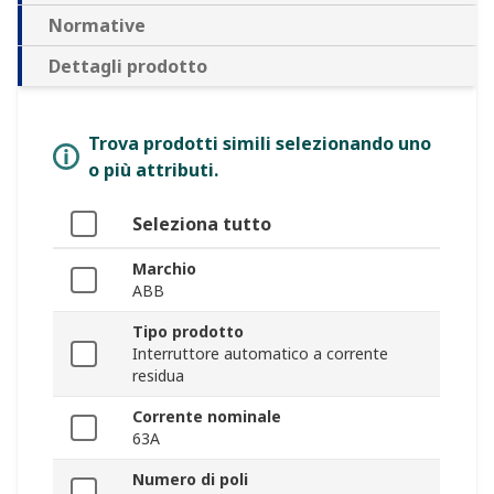
Normative
Dettagli prodotto
Trova prodotti simili selezionando uno
o più attributi.
Seleziona tutto
Marchio
ABB
Tipo prodotto
Interruttore automatico a corrente
residua
Corrente nominale
63A
Numero di poli