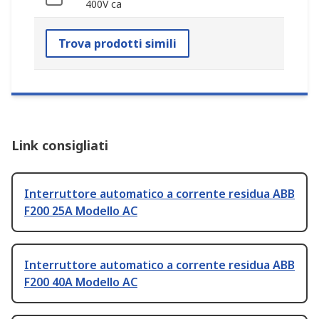
400V ca
Trova prodotti simili
Link consigliati
Interruttore automatico a corrente residua ABB
F200 25A Modello AC
Interruttore automatico a corrente residua ABB
F200 40A Modello AC