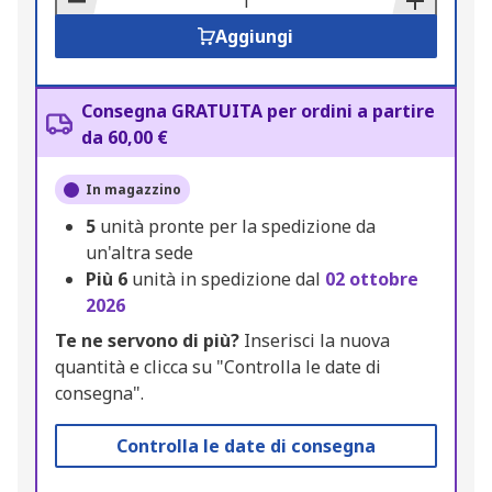
Aggiungi
Consegna GRATUITA per ordini a partire
da 60,00 €
In magazzino
5
unità pronte per la spedizione da
un'altra sede
Più
6
unità in spedizione dal
02 ottobre
2026
Te ne servono di più?
Inserisci la nuova
quantità e clicca su "Controlla le date di
consegna".
Controlla le date di consegna