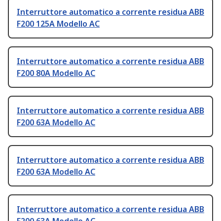
Interruttore automatico a corrente residua ABB
F200 125A Modello AC
Interruttore automatico a corrente residua ABB
F200 80A Modello AC
Interruttore automatico a corrente residua ABB
F200 63A Modello AC
Interruttore automatico a corrente residua ABB
F200 63A Modello AC
Interruttore automatico a corrente residua ABB