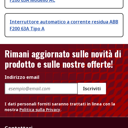
F200 63A Modello AC
Interruttore automatico a corrente residua ABB
F200 63A Tipo A
Rimani aggiornato sulle novità di
prodotto e sulle nostre offerte!
Indirizzo email
Iscriviti
I dati personali forniti saranno trattati in linea con la
nostra
Politica sulla Privacy
.