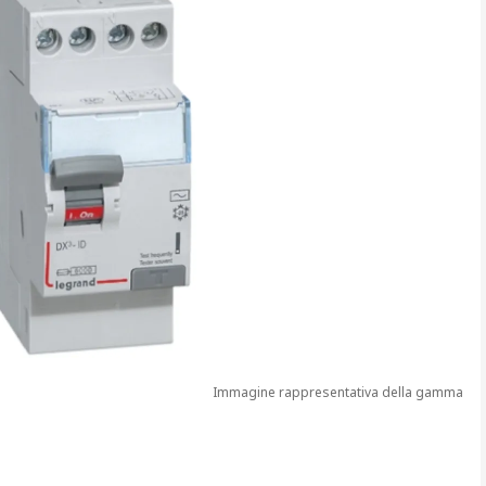
Immagine rappresentativa della gamma