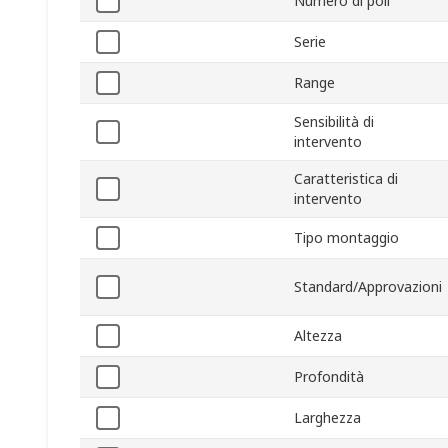
Numero di poli
Serie
Range
Sensibilità di
intervento
Caratteristica di
intervento
Tipo montaggio
Standard/Approvazioni
Altezza
Profondità
Larghezza