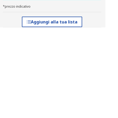
*prezzo indicativo
Aggiungi alla tua lista