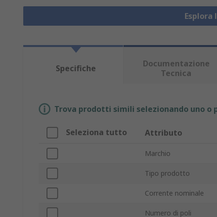
Esplora 
Documentazione
Specifiche
Tecnica
Trova prodotti simili selezionando uno o p
Seleziona tutto
Attributo
Marchio
Tipo prodotto
Corrente nominale
Numero di poli