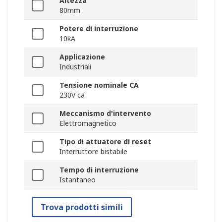
Altezza
80mm
Potere di interruzione
10kA
Applicazione
Industriali
Tensione nominale CA
230V ca
Meccanismo d'intervento
Elettromagnetico
Tipo di attuatore di reset
Interruttore bistabile
Tempo di interruzione
Istantaneo
Trova prodotti simili