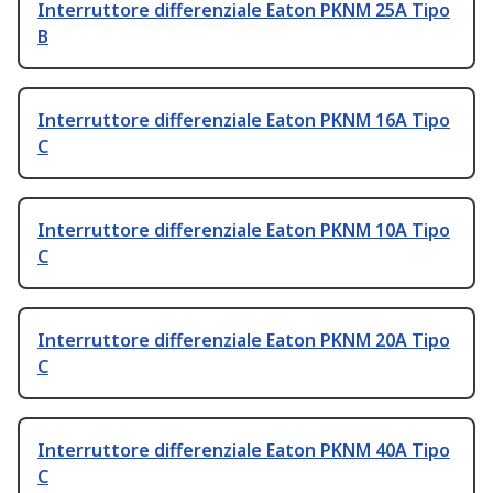
Interruttore differenziale Eaton PKNM 25A Tipo
B
Interruttore differenziale Eaton PKNM 16A Tipo
C
Interruttore differenziale Eaton PKNM 10A Tipo
C
Interruttore differenziale Eaton PKNM 20A Tipo
C
Interruttore differenziale Eaton PKNM 40A Tipo
C