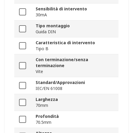
Sensibilità di intervento
30mA
Tipo montaggio
Guida DIN
Caratteristica di intervento
Tipo B
Con terminazione/senza
terminazione
Vite
Standard/Approvazioni
IEC/EN 61008
Larghezza
70mm
Profondità
70.5mm