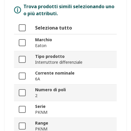
Trova prodotti simili selezionando uno
o più attributi.
Seleziona tutto
Marchio
Eaton
Tipo prodotto
Interruttore differenziale
Corrente nominale
6A
Numero di poli
2
Serie
PKNM
Range
PKNM