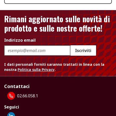
Rimani aggiornato sulle novità di
prodotto e sulle nostre offerte!
Indirizzo email
Iscriviti
I dati personali forniti saranno trattati in linea con la
nostra
Politica sulla Privacy
.
Contattaci
02.66.058.1
Seguici