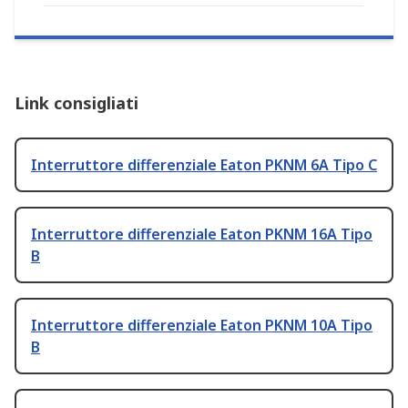
Link consigliati
Interruttore differenziale Eaton PKNM 6A Tipo C
Interruttore differenziale Eaton PKNM 16A Tipo
B
Interruttore differenziale Eaton PKNM 10A Tipo
B