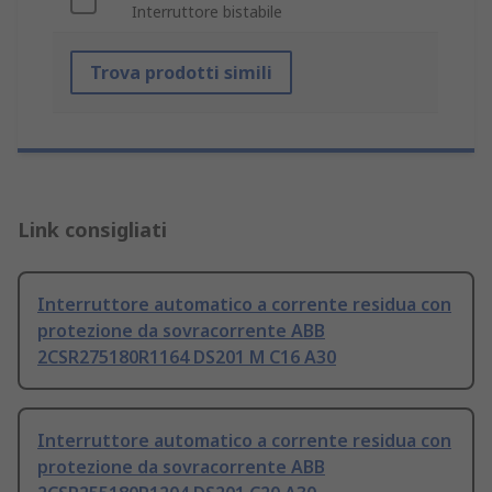
Interruttore bistabile
Trova prodotti simili
Link consigliati
Interruttore automatico a corrente residua con
protezione da sovracorrente ABB
2CSR275180R1164 DS201 M C16 A30
Interruttore automatico a corrente residua con
protezione da sovracorrente ABB