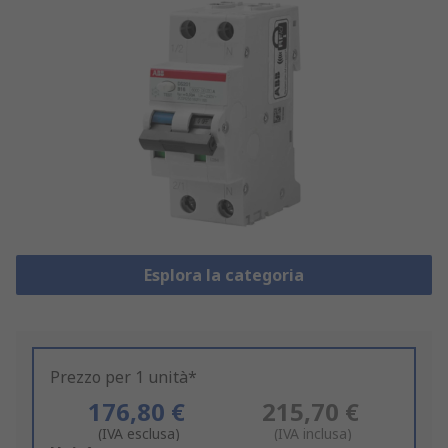
Esplora la categoria
Prezzo per 1 unità*
176,80 €
215,70 €
(IVA esclusa)
(IVA inclusa)