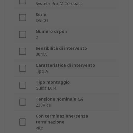
System Pro M Compact
Serie
DS201
Numero di poli
2
Sensibilità di intervento
30mA
Caratteristica di intervento
Tipo A
Tipo montaggio
Guida DIN
Tensione nominale CA
230V ca
Con terminazione/senza
terminazione
Vite