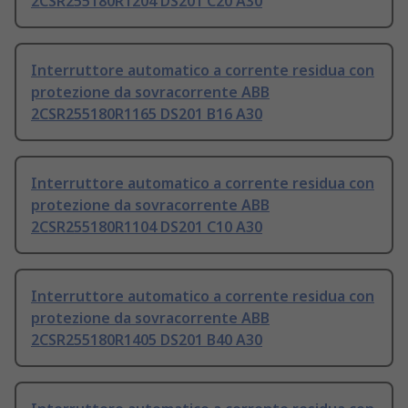
2CSR255180R1204 DS201 C20 A30
Interruttore automatico a corrente residua con
protezione da sovracorrente ABB
2CSR255180R1165 DS201 B16 A30
Interruttore automatico a corrente residua con
protezione da sovracorrente ABB
2CSR255180R1104 DS201 C10 A30
Interruttore automatico a corrente residua con
protezione da sovracorrente ABB
2CSR255180R1405 DS201 B40 A30