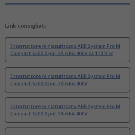
Link consigliati
Interruttore miniaturizzato ABB System Pro M
Compact S200 3 poli 3A 6 kA 400V ca 110 V cc
Interruttore miniaturizzato ABB System Pro M
Compact S200 3 poli 3A 6 kA 400V
Interruttore miniaturizzato ABB System Pro M
Compact S200 3 poli 3A 6 kA 400V