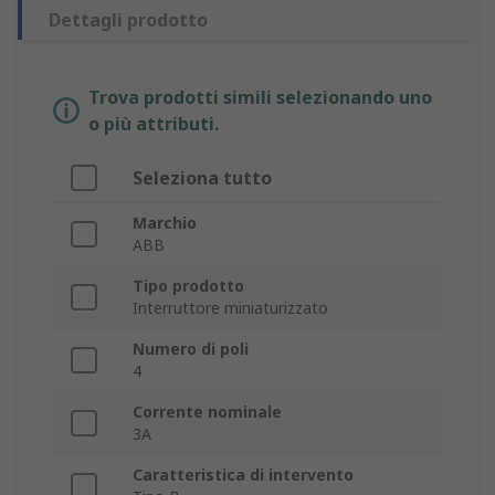
Dettagli prodotto
Trova prodotti simili selezionando uno
o più attributi.
Seleziona tutto
Marchio
ABB
Tipo prodotto
Interruttore miniaturizzato
Numero di poli
4
Corrente nominale
3A
Caratteristica di intervento