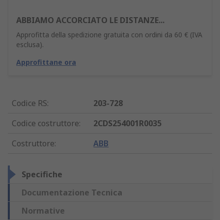
ABBIAMO ACCORCIATO LE DISTANZE...
Approfitta della spedizione gratuita con ordini da 60 € (IVA
esclusa).
Approfittane ora
Codice RS
:
203-728
Codice costruttore
:
2CDS254001R0035
Costruttore
:
ABB
Specifiche
Documentazione Tecnica
Normative