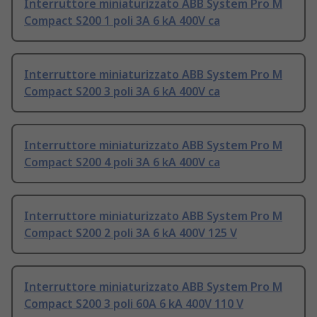
Interruttore miniaturizzato ABB System Pro M
Compact S200 1 poli 3A 6 kA 400V ca
Interruttore miniaturizzato ABB System Pro M
Compact S200 3 poli 3A 6 kA 400V ca
Interruttore miniaturizzato ABB System Pro M
Compact S200 4 poli 3A 6 kA 400V ca
Interruttore miniaturizzato ABB System Pro M
Compact S200 2 poli 3A 6 kA 400V 125 V
Interruttore miniaturizzato ABB System Pro M
Compact S200 3 poli 60A 6 kA 400V 110 V