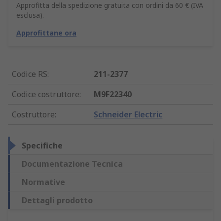
Approfitta della spedizione gratuita con ordini da 60 € (IVA
esclusa).
Approfittane ora
Codice RS
:
211-2377
Codice costruttore
:
M9F22340
Costruttore
:
Schneider Electric
Specifiche
Documentazione Tecnica
Normative
Dettagli prodotto