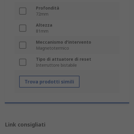
Profondità
72mm
Altezza
81mm
Meccanismo d'intervento
Magnetotermico
Tipo di attuatore di reset
Interruttore bistabile
Trova prodotti simili
Link consigliati