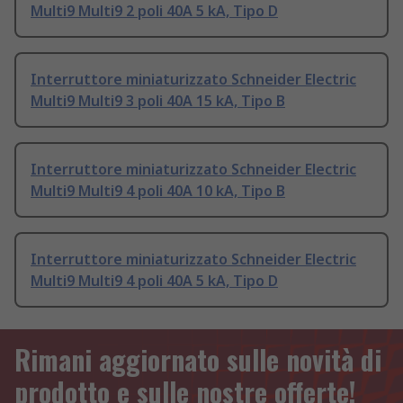
Multi9 Multi9 2 poli 40A 5 kA, Tipo D
Interruttore miniaturizzato Schneider Electric
Multi9 Multi9 3 poli 40A 15 kA, Tipo B
Interruttore miniaturizzato Schneider Electric
Multi9 Multi9 4 poli 40A 10 kA, Tipo B
Interruttore miniaturizzato Schneider Electric
Multi9 Multi9 4 poli 40A 5 kA, Tipo D
Rimani aggiornato sulle novità di
prodotto e sulle nostre offerte!