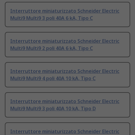
Interruttore miniaturizzato Schneider Electric
Multi9 Multi9 3 poli 40A 6 kA, Tipo C
Interruttore miniaturizzato Schneider Electric
Multi9 Multi9 2 poli 40A 6 kA, Tipo C
Interruttore miniaturizzato Schneider Electric
Multi9 Multi9 4 poli 40A 10 kA, Tipo C
Interruttore miniaturizzato Schneider Electric
Multi9 Multi9 3 poli 40A 10 kA, Tipo D
Interruttore miniaturizzato Schneider Electric