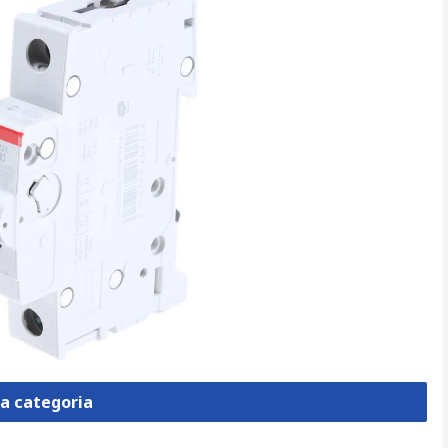
la categoria