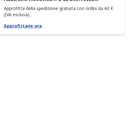
Approfitta della spedizione gratuita con ordini da 60 €
(IVA esclusa).
Approfittane ora