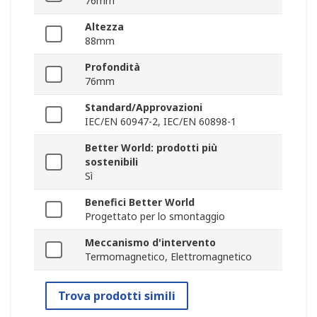
76mm
Altezza
88mm
Profondità
76mm
Standard/Approvazioni
IEC/EN 60947-2, IEC/EN 60898-1
Better World: prodotti più
sostenibili
Sì
Benefici Better World
Progettato per lo smontaggio
Meccanismo d'intervento
Termomagnetico, Elettromagnetico
Trova prodotti simili