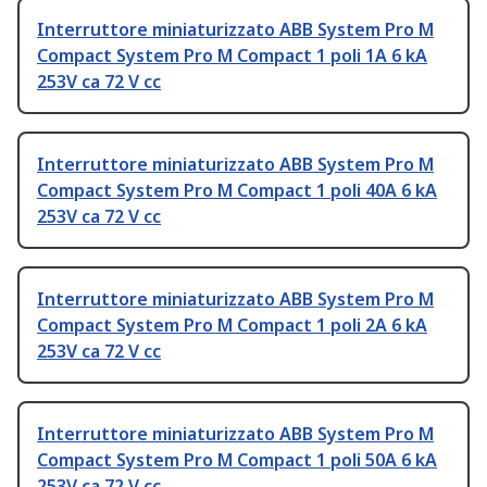
Interruttore miniaturizzato ABB System Pro M
Compact System Pro M Compact 1 poli 1A 6 kA
253V ca 72 V cc
Interruttore miniaturizzato ABB System Pro M
Compact System Pro M Compact 1 poli 40A 6 kA
253V ca 72 V cc
Interruttore miniaturizzato ABB System Pro M
Compact System Pro M Compact 1 poli 2A 6 kA
253V ca 72 V cc
Interruttore miniaturizzato ABB System Pro M
Compact System Pro M Compact 1 poli 50A 6 kA
253V ca 72 V cc