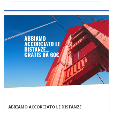
ABBIAMO ACCORCIATO LE DISTANZE...