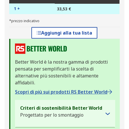
1 +
33,53 €
*prezzo indicativo
Aggiungi alla tua lista
Better World è la nostra gamma di prodotti
pensata per semplificarti la scelta di
alternative più sostenibili e altamente
affidabili.
Scopri di più sui prodotti RS Better World
Criteri di sostenibilità Better World
Progettato per lo smontaggio