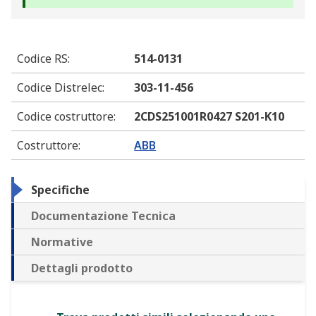
Codice RS
:
514-0131
Codice Distrelec
:
303-11-456
Codice costruttore
:
2CDS251001R0427 S201-K10
Costruttore
:
ABB
Specifiche
Documentazione Tecnica
Normative
Dettagli prodotto