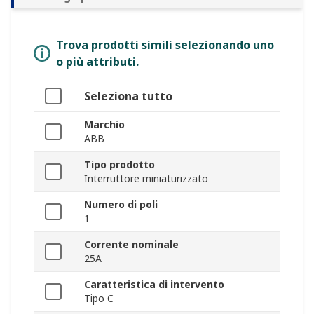
Trova prodotti simili selezionando uno
o più attributi.
Seleziona tutto
Marchio
ABB
Tipo prodotto
Interruttore miniaturizzato
Numero di poli
1
Corrente nominale
25A
Caratteristica di intervento
Tipo C