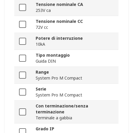
Tensione nominale CA
253V ca
Tensione nominale CC
72V cc
Potere di interruzione
10kA
Tipo montaggio
Guida DIN
Range
System Pro M Compact
Serie
System Pro M Compact
Con terminazione/senza
terminazione
Terminale a gabbia
Grado IP