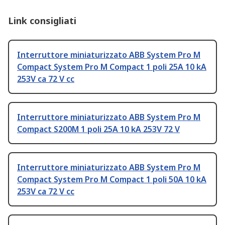
Link consigliati
Interruttore miniaturizzato ABB System Pro M
Compact System Pro M Compact 1 poli 25A 10 kA
253V ca 72 V cc
Interruttore miniaturizzato ABB System Pro M
Compact S200M 1 poli 25A 10 kA 253V 72 V
Interruttore miniaturizzato ABB System Pro M
Compact System Pro M Compact 1 poli 50A 10 kA
253V ca 72 V cc