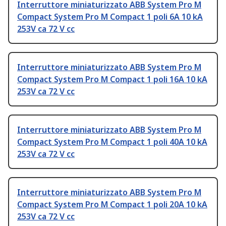
Interruttore miniaturizzato ABB System Pro M
Compact System Pro M Compact 1 poli 6A 10 kA
253V ca 72 V cc
Interruttore miniaturizzato ABB System Pro M
Compact System Pro M Compact 1 poli 16A 10 kA
253V ca 72 V cc
Interruttore miniaturizzato ABB System Pro M
Compact System Pro M Compact 1 poli 40A 10 kA
253V ca 72 V cc
Interruttore miniaturizzato ABB System Pro M
Compact System Pro M Compact 1 poli 20A 10 kA
253V ca 72 V cc