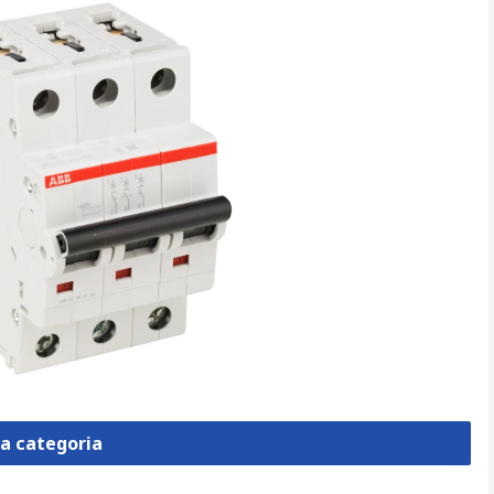
la categoria