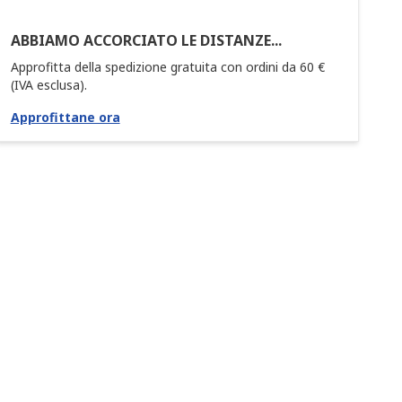
ABBIAMO ACCORCIATO LE DISTANZE...
Approfitta della spedizione gratuita con ordini da 60 €
(IVA esclusa).
Approfittane ora