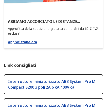
ABBIAMO ACCORCIATO LE DISTANZE...
Approfitta della spedizione gratuita con ordini da 60 € (IVA
esclusa).
Approfittane ora
Link consigliati
Interruttore miniaturizzato ABB System Pro M
Compact S200 3 poli 2A 6 kA 400V ca
Interruttore miniaturizzato ABB System Pro M