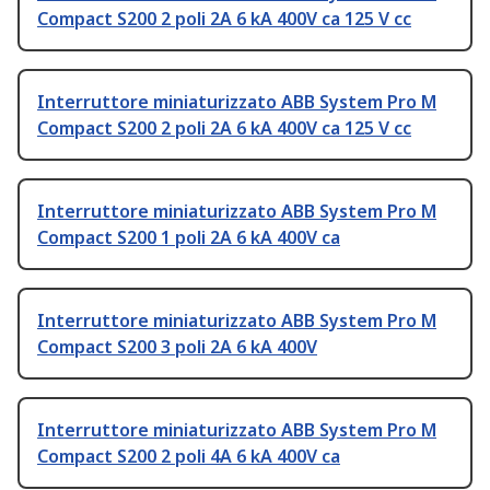
Compact S200 2 poli 2A 6 kA 400V ca 125 V cc
Interruttore miniaturizzato ABB System Pro M
Compact S200 2 poli 2A 6 kA 400V ca 125 V cc
Interruttore miniaturizzato ABB System Pro M
Compact S200 1 poli 2A 6 kA 400V ca
Interruttore miniaturizzato ABB System Pro M
Compact S200 3 poli 2A 6 kA 400V
Interruttore miniaturizzato ABB System Pro M
Compact S200 2 poli 4A 6 kA 400V ca