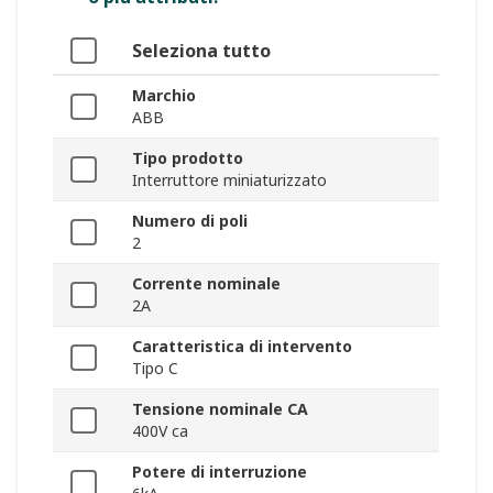
Seleziona tutto
Marchio
ABB
Tipo prodotto
Interruttore miniaturizzato
Numero di poli
2
Corrente nominale
2A
Caratteristica di intervento
Tipo C
Tensione nominale CA
400V ca
Potere di interruzione