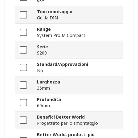
6kA
Tipo montaggio
Guida DIN
Range
System Pro M Compact
Serie
S200
Standard/Approvazioni
No
Larghezza
35mm
Profondità
69mm
Benefici Better World
Progettato per lo smontaggio
Better World: prodotti più