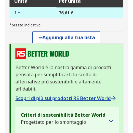
Unità
Per unità
1 +
76,61 €
*prezzo indicativo
Aggiungi alla tua lista
Better World è la nostra gamma di prodotti
pensata per semplificarti la scelta di
alternative più sostenibili e altamente
affidabili.
Scopri di più sui prodotti RS Better World
Criteri di sostenibilità Better World
Progettato per lo smontaggio