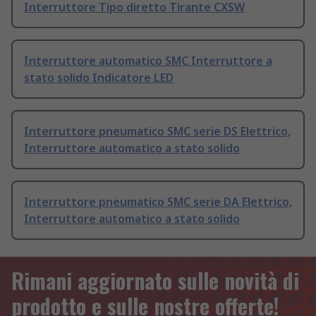
Interruttore Tipo diretto Tirante CXSW
Interruttore automatico SMC Interruttore a
stato solido Indicatore LED
Interruttore pneumatico SMC serie DS Elettrico,
Interruttore automatico a stato solido
Interruttore pneumatico SMC serie DA Elettrico,
Interruttore automatico a stato solido
Rimani aggiornato sulle novità di
prodotto e sulle nostre offerte!