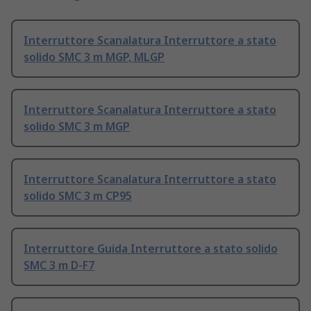
Interruttore Scanalatura Interruttore a stato
solido SMC 3 m MGP, MLGP
Interruttore Scanalatura Interruttore a stato
solido SMC 3 m MGP
Interruttore Scanalatura Interruttore a stato
solido SMC 3 m CP95
Interruttore Guida Interruttore a stato solido
SMC 3 m D-F7