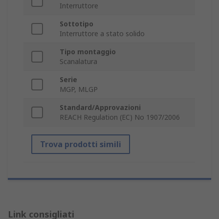
Interruttore
Sottotipo
Interruttore a stato solido
Tipo montaggio
Scanalatura
Serie
MGP, MLGP
Standard/Approvazioni
REACH Regulation (EC) No 1907/2006
Trova prodotti simili
Link consigliati