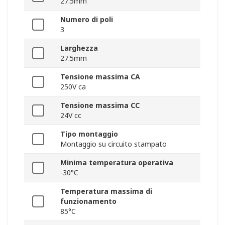
27.5mm
Numero di poli
3
Larghezza
27.5mm
Tensione massima CA
250V ca
Tensione massima CC
24V cc
Tipo montaggio
Montaggio su circuito stampato
Minima temperatura operativa
-30°C
Temperatura massima di
funzionamento
85°C