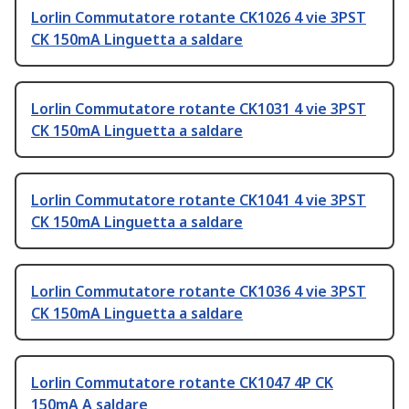
Lorlin Commutatore rotante CK1026 4 vie 3PST
CK 150mA Linguetta a saldare
Lorlin Commutatore rotante CK1031 4 vie 3PST
CK 150mA Linguetta a saldare
Lorlin Commutatore rotante CK1041 4 vie 3PST
CK 150mA Linguetta a saldare
Lorlin Commutatore rotante CK1036 4 vie 3PST
CK 150mA Linguetta a saldare
Lorlin Commutatore rotante CK1047 4P CK
150mA A saldare