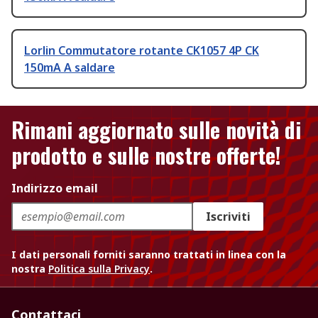
Lorlin Commutatore rotante CK1057 4P CK
150mA A saldare
Rimani aggiornato sulle novità di
prodotto e sulle nostre offerte!
Indirizzo email
Iscriviti
I dati personali forniti saranno trattati in linea con la
nostra
Politica sulla Privacy
.
Contattaci