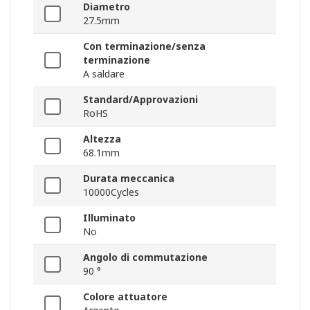
Diametro
27.5mm
Con terminazione/senza
terminazione
A saldare
Standard/Approvazioni
RoHS
Altezza
68.1mm
Durata meccanica
10000Cycles
Illuminato
No
Angolo di commutazione
90 °
Colore attuatore