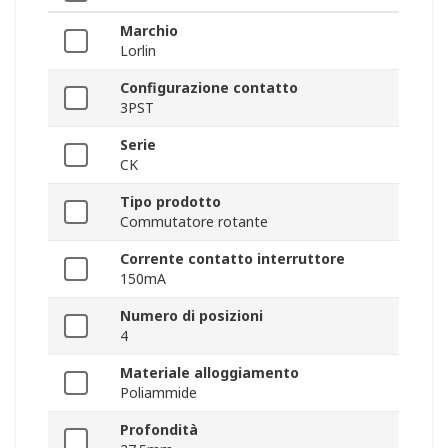
Marchio
Lorlin
Configurazione contatto
3PST
Serie
CK
Tipo prodotto
Commutatore rotante
Corrente contatto interruttore
150mA
Numero di posizioni
4
Materiale alloggiamento
Poliammide
Profondità