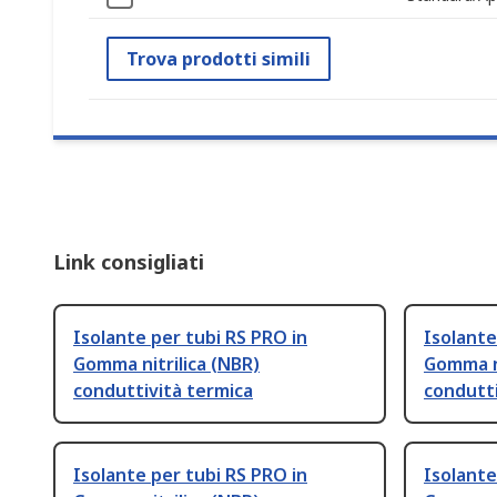
Trova prodotti simili
Link consigliati
Isolante per tubi RS PRO in
Isolante
Gomma nitrilica (NBR)
Gomma ni
conduttività termica
condutti
Isolante per tubi RS PRO in
Isolante