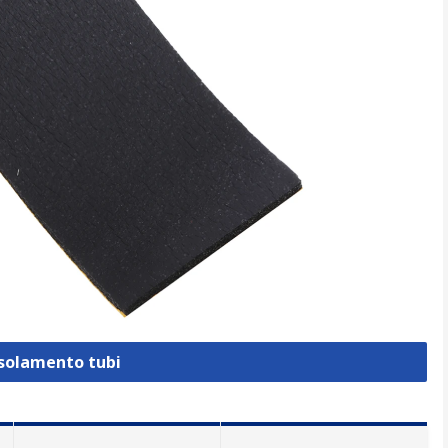
Isolamento tubi