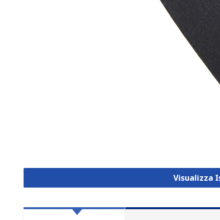
Visualizza 