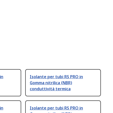
in
Isolante per tubi RS PRO in
Gomma nitrilica (NBR)
conduttività termica
in
Isolante per tubi RS PRO in