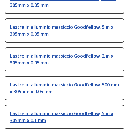
305mm x 0.05 mm
Lastre in alluminio massiccio Goodfellow, 5 m x
305mm x 0.05 mm
Lastre in alluminio massiccio Goodfellow, 2 m x
305mm x 0.05 mm
Lastre in alluminio massiccio Goodfellow, 500 mm
x 305mm x 0.05 mm
Lastre in alluminio massiccio Goodfellow, 5 m x
305mm x 0.1 mm