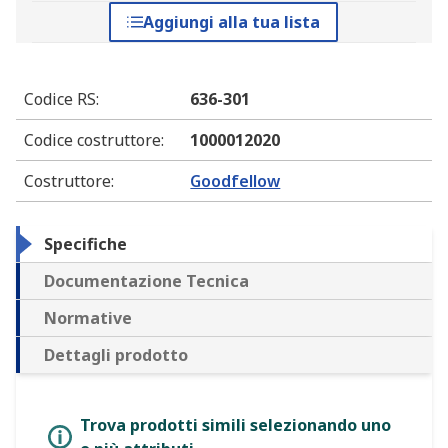
Aggiungi alla tua lista
Codice RS
:
636-301
Codice costruttore
:
1000012020
Costruttore
:
Goodfellow
Specifiche
Documentazione Tecnica
Normative
Dettagli prodotto
Trova prodotti simili selezionando uno