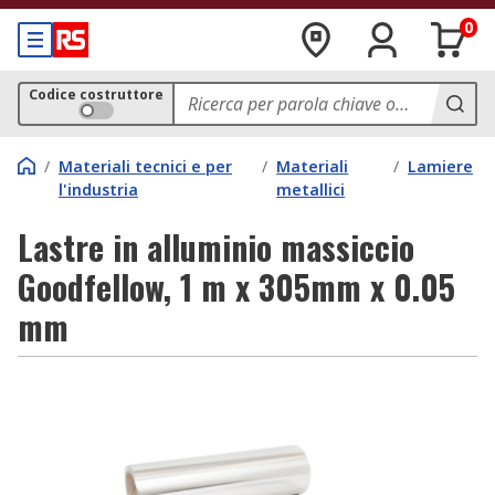
0
Codice costruttore
/
Materiali tecnici e per
/
Materiali
/
Lamiere
l'industria
metallici
Lastre in alluminio massiccio
Goodfellow, 1 m x 305mm x 0.05
mm