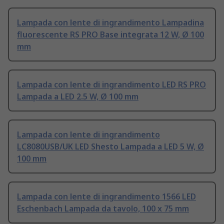
Lampada con lente di ingrandimento Lampadina
fluorescente RS PRO Base integrata 12 W, Ø 100
mm
Lampada con lente di ingrandimento LED RS PRO
Lampada a LED 2.5 W, Ø 100 mm
Lampada con lente di ingrandimento
LC8080USB/UK LED Shesto Lampada a LED 5 W, Ø
100 mm
Lampada con lente di ingrandimento 1566 LED
Eschenbach Lampada da tavolo, 100 x 75 mm