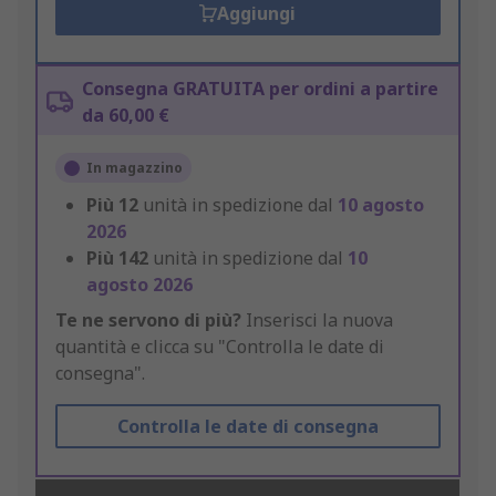
Aggiungi
Consegna GRATUITA per ordini a partire
da 60,00 €
In magazzino
Più
12
unità in spedizione dal
10 agosto
2026
Più
142
unità in spedizione dal
10
agosto 2026
Te ne servono di più?
Inserisci la nuova
quantità e clicca su "Controlla le date di
consegna".
Controlla le date di consegna