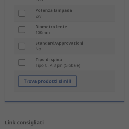
Potenza lampada
2W
Diametro lente
100mm
Standard/Approvazioni
No
Tipo di spina
Tipo C, A 3 pin (Globale)
Trova prodotti simili
Link consigliati