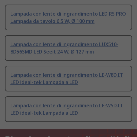
Lampada con lente di ingrandimento LED RS PRO
Lampada da tavolo 6.5 W, Ø 100 mm
Lampada con lente di ingrandimento LUX510-
8D56SMD LED Seeit 24 W, Ø 127 mm
Lampada con lente di ingrandimento LE-W8D.IT
LED ideal-tek Lampada a LED
Lampada con lente di ingrandimento LE-W5D.IT
LED ideal-tek Lampada a LED