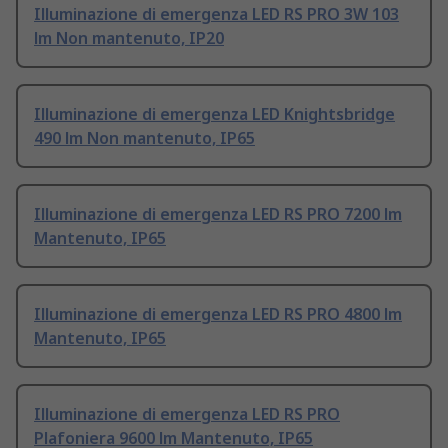
Illuminazione di emergenza LED RS PRO 3W 103
lm Non mantenuto, IP20
Illuminazione di emergenza LED Knightsbridge
490 lm Non mantenuto, IP65
Illuminazione di emergenza LED RS PRO 7200 lm
Mantenuto, IP65
Illuminazione di emergenza LED RS PRO 4800 lm
Mantenuto, IP65
Illuminazione di emergenza LED RS PRO
Plafoniera 9600 lm Mantenuto, IP65