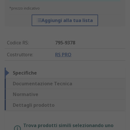
*prezzo indicativo
Aggiungi alla tua lista
Codice RS
:
795-9378
Costruttore
:
RS PRO
Specifiche
Documentazione Tecnica
Normative
Dettagli prodotto
Trova prodotti simili selezionando uno