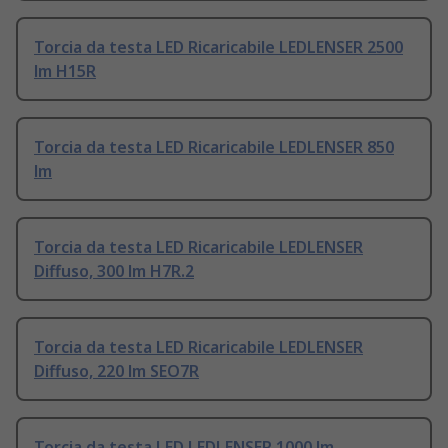
Torcia da testa LED Ricaricabile LEDLENSER 2500
lm H15R
Torcia da testa LED Ricaricabile LEDLENSER 850
lm
Torcia da testa LED Ricaricabile LEDLENSER
Diffuso, 300 lm H7R.2
Torcia da testa LED Ricaricabile LEDLENSER
Diffuso, 220 lm SEO7R
Torcia da testa LED LEDLENSER 1000 lm