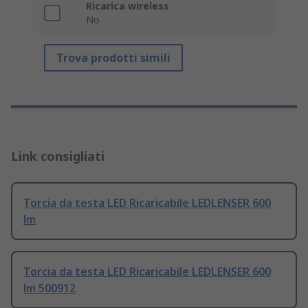
Ricarica wireless
No
Trova prodotti simili
Link consigliati
Torcia da testa LED Ricaricabile LEDLENSER 600
lm
Torcia da testa LED Ricaricabile LEDLENSER 600
lm 500912