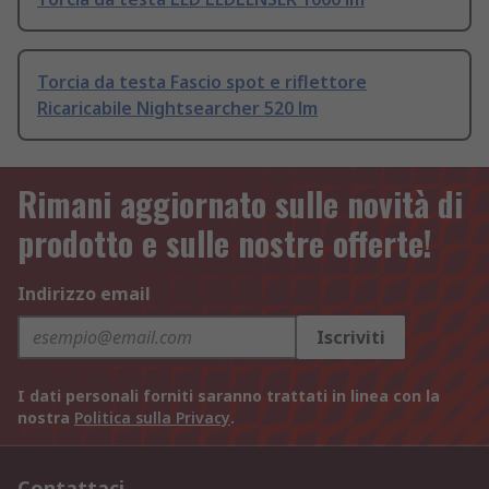
Torcia da testa Fascio spot e riflettore
Ricaricabile Nightsearcher 520 lm
Rimani aggiornato sulle novità di
prodotto e sulle nostre offerte!
Indirizzo email
Iscriviti
I dati personali forniti saranno trattati in linea con la
nostra
Politica sulla Privacy
.
Contattaci