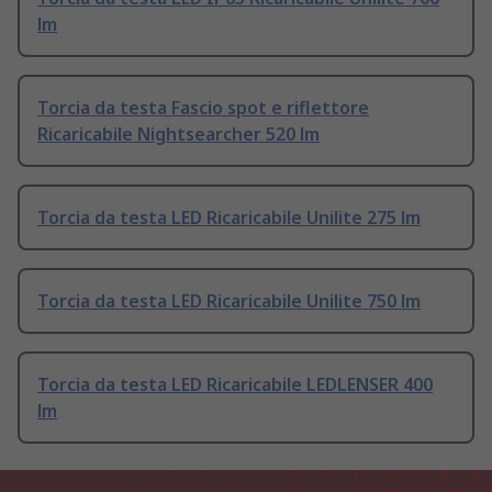
lm
Torcia da testa Fascio spot e riflettore
Ricaricabile Nightsearcher 520 lm
Torcia da testa LED Ricaricabile Unilite 275 lm
Torcia da testa LED Ricaricabile Unilite 750 lm
Torcia da testa LED Ricaricabile LEDLENSER 400
lm