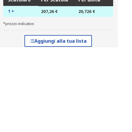
1 +
207,26 €
20,726 €
*prezzo indicativo
Aggiungi alla tua lista