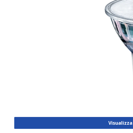
Visualizz