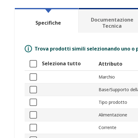
Documentazione
Specifiche
Tecnica
Trova prodotti simili selezionando uno o p
Seleziona tutto
Attributo
Marchio
Base/Supporto del
Tipo prodotto
Alimentazione
Corrente