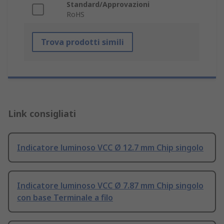
Standard/Approvazioni
RoHS
Trova prodotti simili
Link consigliati
Indicatore luminoso VCC Ø 12.7 mm Chip singolo
Indicatore luminoso VCC Ø 7.87 mm Chip singolo
con base Terminale a filo