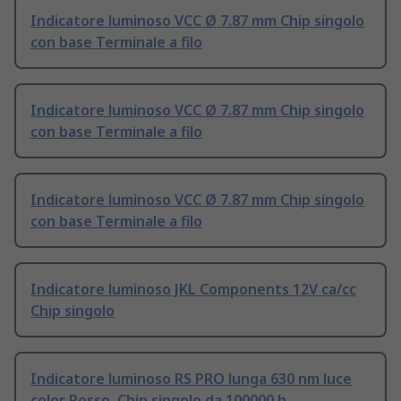
Indicatore luminoso VCC Ø 7.87 mm Chip singolo
con base Terminale a filo
Indicatore luminoso VCC Ø 7.87 mm Chip singolo
con base Terminale a filo
Indicatore luminoso VCC Ø 7.87 mm Chip singolo
con base Terminale a filo
Indicatore luminoso JKL Components 12V ca/cc
Chip singolo
Indicatore luminoso RS PRO lunga 630 nm luce
color Rosso, Chip singolo da 100000 h