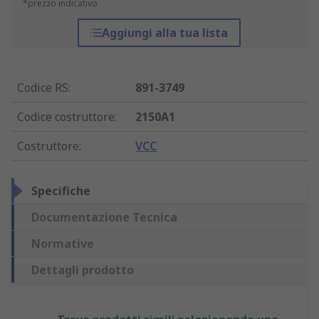
*prezzo indicativo
Aggiungi alla tua lista
Codice RS
:
891-3749
Codice costruttore
:
2150A1
Costruttore
:
VCC
Specifiche
Documentazione Tecnica
Normative
Dettagli prodotto