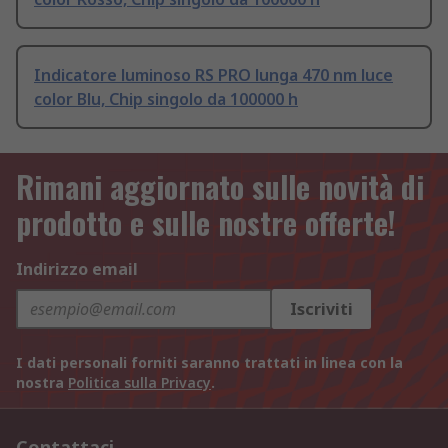
Indicatore luminoso RS PRO lunga 470 nm luce
color Blu, Chip singolo da 100000 h
Rimani aggiornato sulle novità di
prodotto e sulle nostre offerte!
Indirizzo email
Iscriviti
I dati personali forniti saranno trattati in linea con la
nostra
Politica sulla Privacy
.
Contattaci