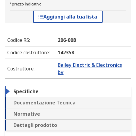
*prezzo indicativo
Aggiungi alla tua lista
Codice RS
:
206-008
Codice costruttore
:
142358
Bailey Electric & Electronics
Costruttore
:
bv
Specifiche
Documentazione Tecnica
Normative
Dettagli prodotto