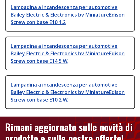
Lampadina a incandescenza per automotive
Bailey Electric & Electronics bv MiniatureEdison
Screw con base E10 1.2
Lampadina a incandescenza per automotive
Bailey Electric & Electronics bv MiniatureEdison
Screw con base E14 5 W,
Lampadina a incandescenza per automotive
Bailey Electric & Electronics bv MiniatureEdison
Screw con base E10 2 W,
Rimani aggiornato sulle novità di
prodotto e sulle nostre offerte!