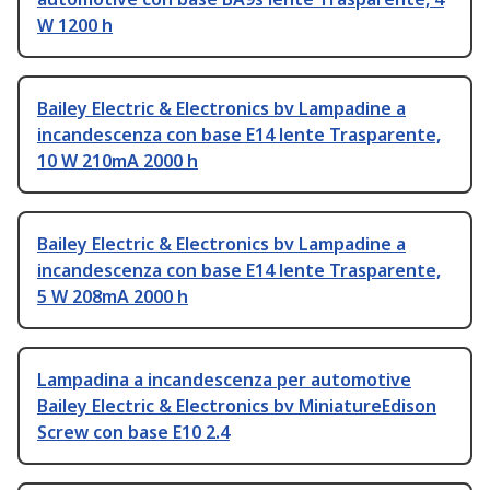
W 1200 h
Bailey Electric & Electronics bv Lampadine a
incandescenza con base E14 lente Trasparente,
10 W 210mA 2000 h
Bailey Electric & Electronics bv Lampadine a
incandescenza con base E14 lente Trasparente,
5 W 208mA 2000 h
Lampadina a incandescenza per automotive
Bailey Electric & Electronics bv MiniatureEdison
Screw con base E10 2.4