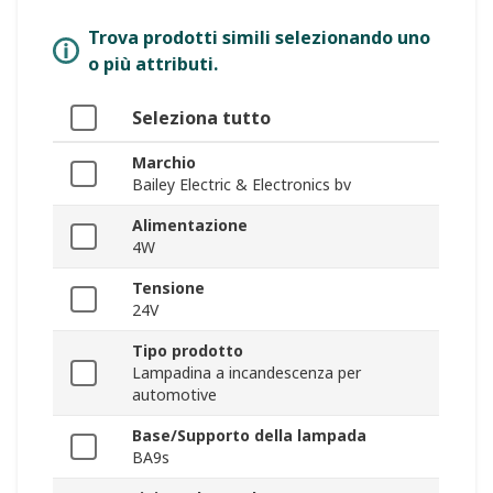
Trova prodotti simili selezionando uno
o più attributi.
Seleziona tutto
Marchio
Bailey Electric & Electronics bv
Alimentazione
4W
Tensione
24V
Tipo prodotto
Lampadina a incandescenza per
automotive
Base/Supporto della lampada
BA9s