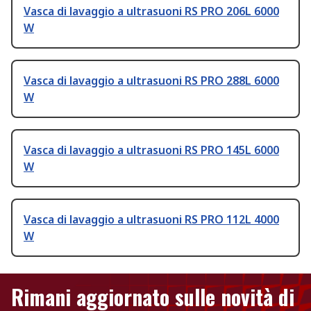
Vasca di lavaggio a ultrasuoni RS PRO 206L 6000
W
Vasca di lavaggio a ultrasuoni RS PRO 288L 6000
W
Vasca di lavaggio a ultrasuoni RS PRO 145L 6000
W
Vasca di lavaggio a ultrasuoni RS PRO 112L 4000
W
Rimani aggiornato sulle novità di