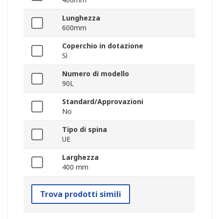
Lunghezza
600mm
Coperchio in dotazione
Sì
Numero di modello
90L
Standard/Approvazioni
No
Tipo di spina
UE
Larghezza
400 mm
Trova prodotti simili