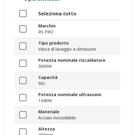
Seleziona tutto
Marchio
RS PRO
Tipo prodotto
Vasca di lavaggio a ultrasuoni
Potenza nominale riscaldatore
3000W
Capacità
90L
Potenza nominale ultrasuoni
1440W
Materiale
Acciaio inossidabile
Altezza
400mm