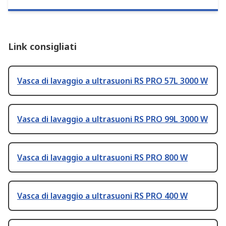
Link consigliati
Vasca di lavaggio a ultrasuoni RS PRO 57L 3000 W
Vasca di lavaggio a ultrasuoni RS PRO 99L 3000 W
Vasca di lavaggio a ultrasuoni RS PRO 800 W
Vasca di lavaggio a ultrasuoni RS PRO 400 W