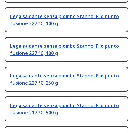
Lega saldante senza piombo Stannol Filo punto
fusione 227 °C, 100 g
Lega saldante senza piombo Stannol Filo punto
fusione 227 °C, 100 g
Lega saldante senza piombo Stannol Filo punto
fusione 227 °C, 250 g
Lega saldante senza piombo Stannol Filo punto
fusione 217 °C, 500 g