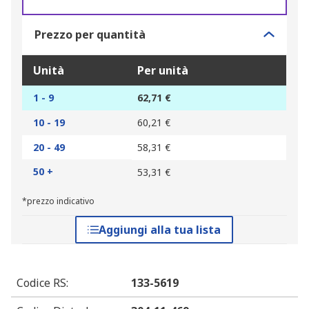
Prezzo per quantità
Unità
Per unità
1 - 9
62,71 €
10 - 19
60,21 €
20 - 49
58,31 €
50 +
53,31 €
*prezzo indicativo
Aggiungi alla tua lista
Codice RS
:
133-5619