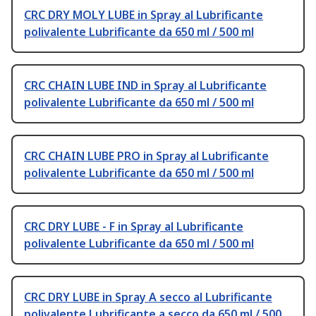
CRC DRY MOLY LUBE in Spray al Lubrificante
polivalente Lubrificante da 650 ml / 500 ml
CRC CHAIN LUBE IND in Spray al Lubrificante
polivalente Lubrificante da 650 ml / 500 ml
CRC CHAIN LUBE PRO in Spray al Lubrificante
polivalente Lubrificante da 650 ml / 500 ml
CRC DRY LUBE - F in Spray al Lubrificante
polivalente Lubrificante da 650 ml / 500 ml
CRC DRY LUBE in Spray A secco al Lubrificante
polivalente Lubrificante a secco da 650 ml / 500