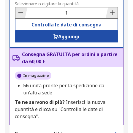
to
Selezionare o digitare la quantità
Basket
Controlla le date di consegna
Aggiungi
Consegna GRATUITA per ordini a partire
da 60,00 €
In magazzino
56
unità pronte per la spedizione da
un'altra sede
Te ne servono di più?
Inserisci la nuova
quantità e clicca su "Controlla le date di
consegna".