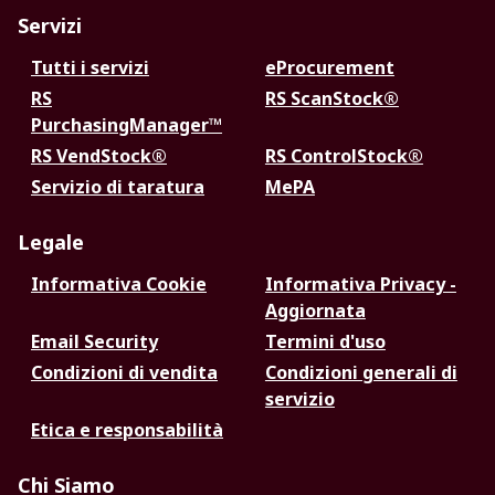
Servizi
Tutti i servizi
eProcurement
RS
RS ScanStock®
PurchasingManager™
RS VendStock®
RS ControlStock®
Servizio di taratura
MePA
Legale
Informativa Cookie
Informativa Privacy -
Aggiornata
Email Security
Termini d'uso
Condizioni di vendita
Condizioni generali di
servizio
Etica e responsabilità
Chi Siamo