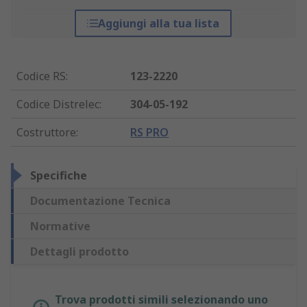
Aggiungi alla tua lista
Codice RS
:
123-2220
Codice Distrelec
:
304-05-192
Costruttore
:
RS PRO
Specifiche
Documentazione Tecnica
Normative
Dettagli prodotto
Trova prodotti simili selezionando uno