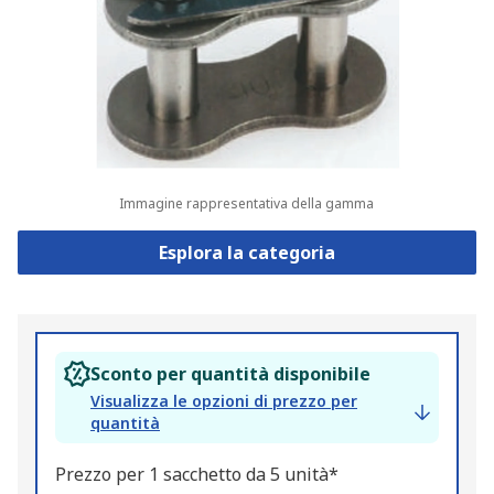
Immagine rappresentativa della gamma
Esplora la categoria
Sconto per quantità disponibile
Visualizza le opzioni di prezzo per
quantità
Prezzo per 1 sacchetto da 5 unità*