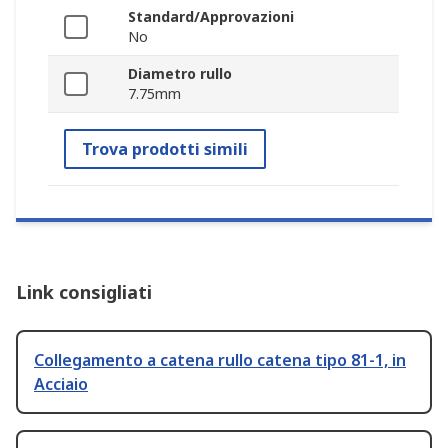
Standard/Approvazioni
No
Diametro rullo
7.75mm
Trova prodotti simili
Link consigliati
Collegamento a catena rullo catena tipo 81-1, in
Acciaio