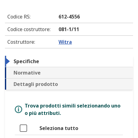
Codice RS
:
612-4556
Codice costruttore
:
081-1/11
Costruttore
:
Witra
Specifiche
Normative
Dettagli prodotto
Trova prodotti simili selezionando uno
o più attributi.
Seleziona tutto