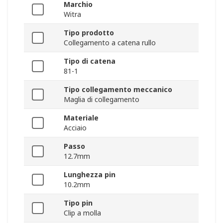
Marchio
Witra
Tipo prodotto
Collegamento a catena rullo
Tipo di catena
81-1
Tipo collegamento meccanico
Maglia di collegamento
Materiale
Acciaio
Passo
12.7mm
Lunghezza pin
10.2mm
Tipo pin
Clip a molla