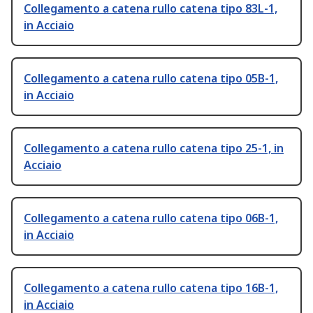
Collegamento a catena rullo catena tipo 83L-1,
in Acciaio
Collegamento a catena rullo catena tipo 05B-1,
in Acciaio
Collegamento a catena rullo catena tipo 25-1, in
Acciaio
Collegamento a catena rullo catena tipo 06B-1,
in Acciaio
Collegamento a catena rullo catena tipo 16B-1,
in Acciaio