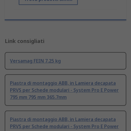
Link consigliati
Versamag FEIN 7.25 kg
Piastra di montaggio ABB, in Lamiera decapata
PRVS per Schede modulari - System Pro E Power
795 mm 795 mm 365.7mm
Piastra di montaggio ABB, in Lamiera decapata
PRVS per Schede modulari - System Pro E Power