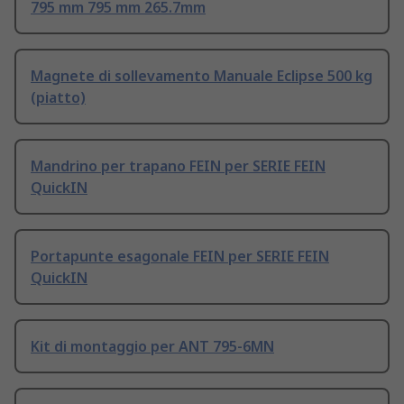
795 mm 795 mm 265.7mm
Magnete di sollevamento Manuale Eclipse 500 kg
(piatto)
Mandrino per trapano FEIN per SERIE FEIN
QuickIN
Portapunte esagonale FEIN per SERIE FEIN
QuickIN
Kit di montaggio per ANT 795-6MN