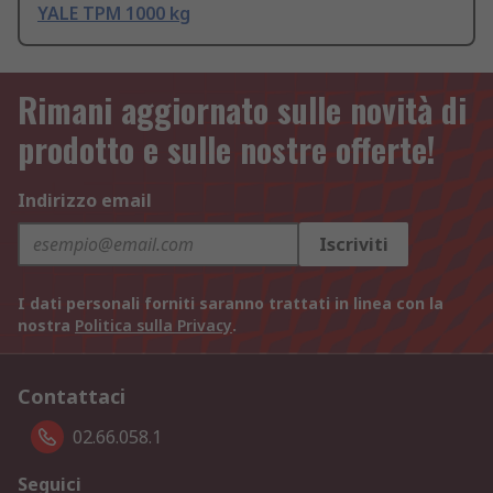
YALE TPM 1000 kg
Rimani aggiornato sulle novità di
prodotto e sulle nostre offerte!
Indirizzo email
Iscriviti
I dati personali forniti saranno trattati in linea con la
nostra
Politica sulla Privacy
.
Contattaci
02.66.058.1
Seguici