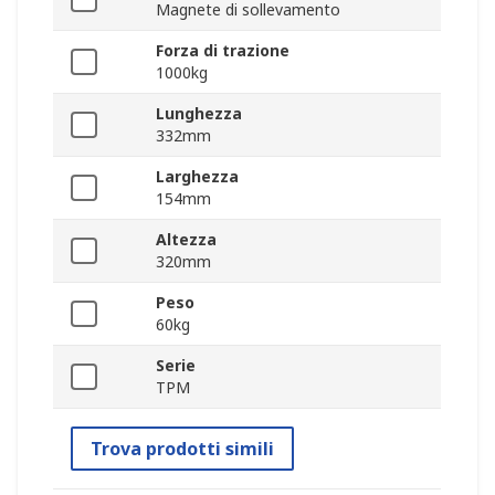
Magnete di sollevamento
Forza di trazione
1000kg
Lunghezza
332mm
Larghezza
154mm
Altezza
320mm
Peso
60kg
Serie
TPM
Trova prodotti simili