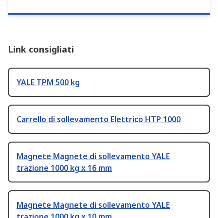
Link consigliati
YALE TPM 500 kg
Carrello di sollevamento Elettrico HTP 1000
Magnete Magnete di sollevamento YALE
trazione 1000 kg x 16 mm
Magnete Magnete di sollevamento YALE
trazione 1000 kg x 10 mm