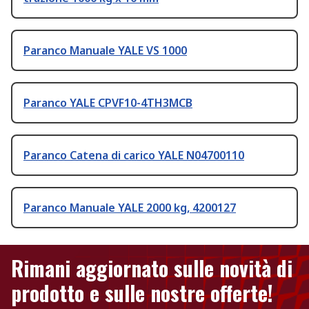
Paranco Manuale YALE VS 1000
Paranco YALE CPVF10-4TH3MCB
Paranco Catena di carico YALE N04700110
Paranco Manuale YALE 2000 kg, 4200127
Rimani aggiornato sulle novità di
prodotto e sulle nostre offerte!