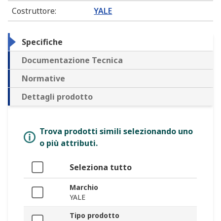
Costruttore
:
YALE
Specifiche
Documentazione Tecnica
Normative
Dettagli prodotto
Trova prodotti simili selezionando uno
o più attributi.
Seleziona tutto
Marchio
YALE
Tipo prodotto