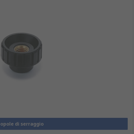
opole di serraggio