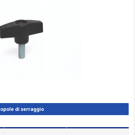
opole di serraggio