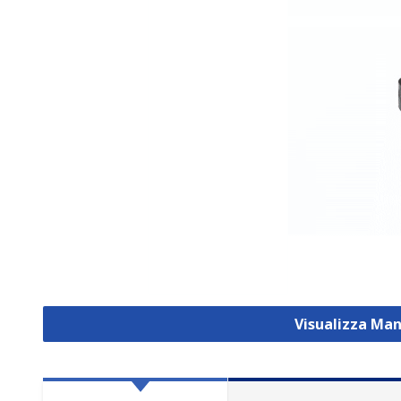
Visualizza Man