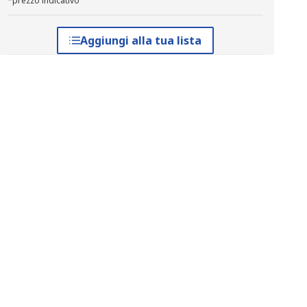
*prezzo indicativo
Aggiungi alla tua lista