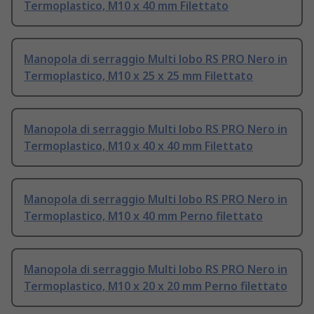
Termoplastico, M10 x 40 mm Filettato
Manopola di serraggio Multi lobo RS PRO Nero in
Termoplastico, M10 x 25 x 25 mm Filettato
Manopola di serraggio Multi lobo RS PRO Nero in
Termoplastico, M10 x 40 x 40 mm Filettato
Manopola di serraggio Multi lobo RS PRO Nero in
Termoplastico, M10 x 40 mm Perno filettato
Manopola di serraggio Multi lobo RS PRO Nero in
Termoplastico, M10 x 20 x 20 mm Perno filettato