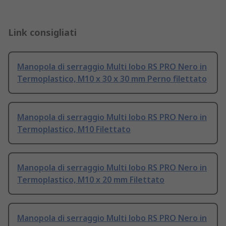
Link consigliati
Manopola di serraggio Multi lobo RS PRO Nero in
Termoplastico, M10 x 30 x 30 mm Perno filettato
Manopola di serraggio Multi lobo RS PRO Nero in
Termoplastico, M10 Filettato
Manopola di serraggio Multi lobo RS PRO Nero in
Termoplastico, M10 x 20 mm Filettato
Manopola di serraggio Multi lobo RS PRO Nero in