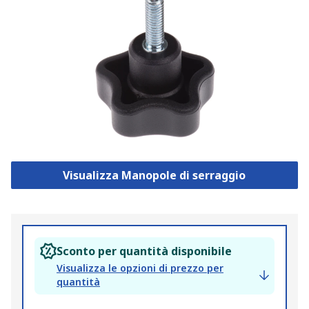
Visualizza Manopole di serraggio
Sconto per quantità disponibile
Visualizza le opzioni di prezzo per
quantità