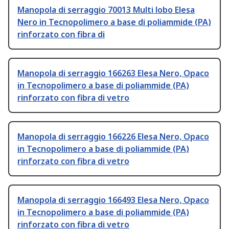
Manopola di serraggio 70013 Multi lobo Elesa
Nero in Tecnopolimero a base di poliammide (PA)
rinforzato con fibra di
Manopola di serraggio 166263 Elesa Nero, Opaco
in Tecnopolimero a base di poliammide (PA)
rinforzato con fibra di vetro
Manopola di serraggio 166226 Elesa Nero, Opaco
in Tecnopolimero a base di poliammide (PA)
rinforzato con fibra di vetro
Manopola di serraggio 166493 Elesa Nero, Opaco
in Tecnopolimero a base di poliammide (PA)
rinforzato con fibra di vetro