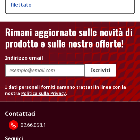
filettato
Rimani aggiornato sulle novità di
prodotto e sulle nostre offerte!
Indirizzo email
Iscriviti
I dati personali forniti saranno trattati in linea con la
nostra
Politica sulla Privacy
.
Contattaci
02.66.058.1
Seguici