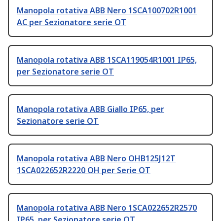
Manopola rotativa ABB Nero 1SCA100702R1001
AC per Sezionatore serie OT
Manopola rotativa ABB 1SCA119054R1001 IP65,
per Sezionatore serie OT
Manopola rotativa ABB Giallo IP65, per
Sezionatore serie OT
Manopola rotativa ABB Nero OHB125J12T
1SCA022652R2220 OH per Serie OT
Manopola rotativa ABB Nero 1SCA022652R2570
IP65, per Sezionatore serie OT