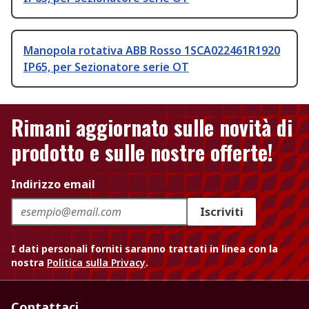
Manopola rotativa ABB Rosso 1SCA022461R1920
IP65, per Sezionatore serie OT
Rimani aggiornato sulle novità di
prodotto e sulle nostre offerte!
Indirizzo email
Iscriviti
I dati personali forniti saranno trattati in linea con la
nostra
Politica sulla Privacy
.
Contattaci