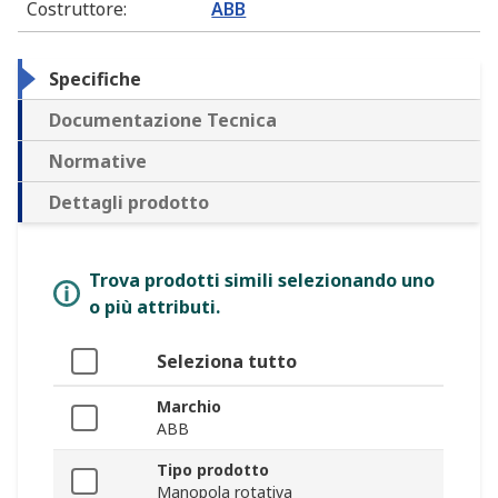
Costruttore
:
ABB
Specifiche
Documentazione Tecnica
Normative
Dettagli prodotto
Trova prodotti simili selezionando uno
o più attributi.
Seleziona tutto
Marchio
ABB
Tipo prodotto
Manopola rotativa