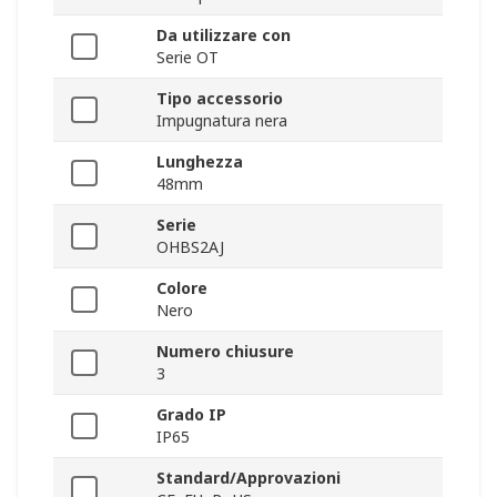
Da utilizzare con
Serie OT
Tipo accessorio
Impugnatura nera
Lunghezza
48mm
Serie
OHBS2AJ
Colore
Nero
Numero chiusure
3
Grado IP
IP65
Standard/Approvazioni