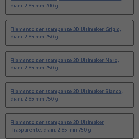
diam. 2.85 mm 700 g
Filamento per stampante 3D Ultimaker Grigio,
diam. 2.85 mm 750 g
Filamento per stampante 3D Ultimaker Nero,
diam. 2.85 mm 750 g
Filamento per stampante 3D Ultimaker Bianco,
diam. 2.85 mm 750 g
Filamento per stampante 3D Ultimaker
Trasparente, diam. 2.85 mm 750 g