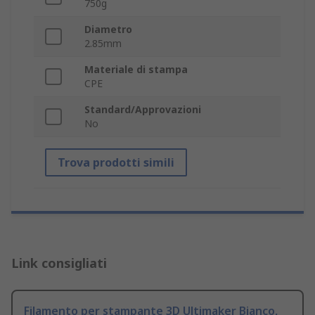
750g
Diametro
2.85mm
Materiale di stampa
CPE
Standard/Approvazioni
No
Trova prodotti simili
Link consigliati
Filamento per stampante 3D Ultimaker Bianco,