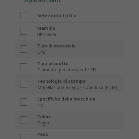
o più attributi.
Seleziona tutto
Marchio
Ultimaker
Tipo di materiale
CPE
Tipo prodotto
Filamento per stampante 3D
Tecnologia di stampa
Modellazione a deposizione fusa (FDM)
Specifiche della macchina
No
Colore
Grigio
Peso