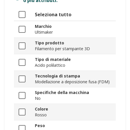
o più attributi.
Seleziona tutto
Marchio
Ultimaker
Tipo prodotto
Filamento per stampante 3D
Tipo di materiale
Acido polilattico
Tecnologia di stampa
Modellazione a deposizione fusa (FDM)
Specifiche della macchina
No
Colore
Rosso
Peso