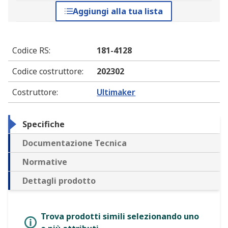
Aggiungi alla tua lista
Codice RS
:
181-4128
Codice costruttore
:
202302
Costruttore
:
Ultimaker
Specifiche
Documentazione Tecnica
Normative
Dettagli prodotto
Trova prodotti simili selezionando uno