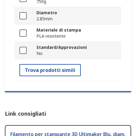
750g
Diametro
2.85mm
Materiale di stampa
PLA resistente
Standard/Approvazioni
No
Trova prodotti simili
Link consigliati
Filamento per stampante 3D Ultimaker Blu, diam.