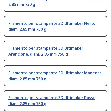
2.85 mm 750 g
Filamento per stampante 3D Ultimaker Nero,
diam. 2.85 mm 750 g
Filamento per stampante 3D Ultimaker
Arancione, diam. 2.85 mm 750 g
Filamento per stampante 3D Ultimaker Magenta,
diam. 2.85 mm 750 g
Filamento per stampante 3D Ultimaker Rosso,
diam. 2.85 mm 750 g