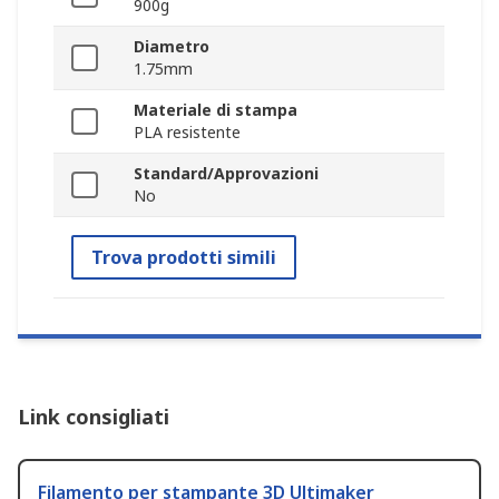
900g
Diametro
1.75mm
Materiale di stampa
PLA resistente
Standard/Approvazioni
No
Trova prodotti simili
Link consigliati
Filamento per stampante 3D Ultimaker