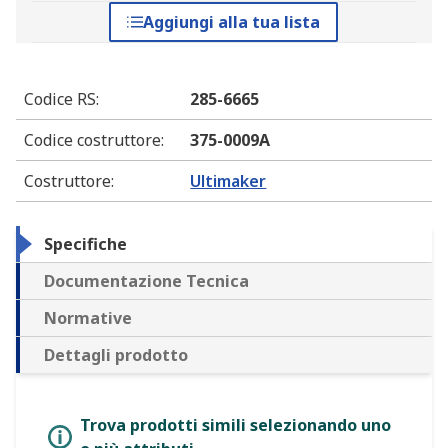
Aggiungi alla tua lista
Codice RS
:
285-6665
Codice costruttore
:
375-0009A
Costruttore
:
Ultimaker
Specifiche
Documentazione Tecnica
Normative
Dettagli prodotto
Trova prodotti simili selezionando uno