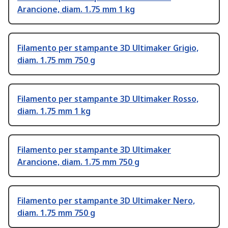
Arancione, diam. 1.75 mm 1 kg
Filamento per stampante 3D Ultimaker Grigio,
diam. 1.75 mm 750 g
Filamento per stampante 3D Ultimaker Rosso,
diam. 1.75 mm 1 kg
Filamento per stampante 3D Ultimaker
Arancione, diam. 1.75 mm 750 g
Filamento per stampante 3D Ultimaker Nero,
diam. 1.75 mm 750 g