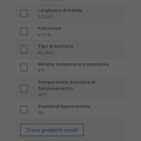
Larghezza di banda
3.5GHz
Precisione
±15 %
Tipo di batteria
Alcalina
Minima temperatura operativa
5°C
Temperatura massima di
funzionamento
40°C
Standard/Approvazioni
No
Trova prodotti simili