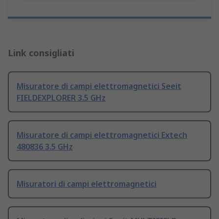
Link consigliati
Misuratore di campi elettromagnetici Seeit
FIELDEXPLORER 3.5 GHz
Misuratore di campi elettromagnetici Extech
480836 3.5 GHz
Misuratori di campi elettromagnetici