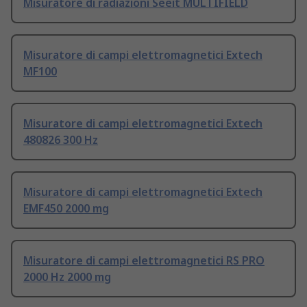
Misuratore di radiazioni Seeit MULTIFIELD
Misuratore di campi elettromagnetici Extech
MF100
Misuratore di campi elettromagnetici Extech
480826 300 Hz
Misuratore di campi elettromagnetici Extech
EMF450 2000 mg
Misuratore di campi elettromagnetici RS PRO
2000 Hz 2000 mg