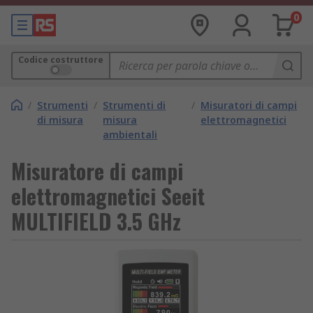
0
Codice costruttore
/
Strumenti
/
Strumenti di
/
Misuratori di campi
di misura
misura
elettromagnetici
ambientali
Misuratore di campi
elettromagnetici Seeit
MULTIFIELD 3.5 GHz