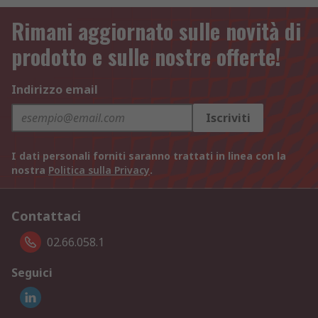
Rimani aggiornato sulle novità di
prodotto e sulle nostre offerte!
Indirizzo email
Iscriviti
I dati personali forniti saranno trattati in linea con la
nostra
Politica sulla Privacy
.
Contattaci
02.66.058.1
Seguici