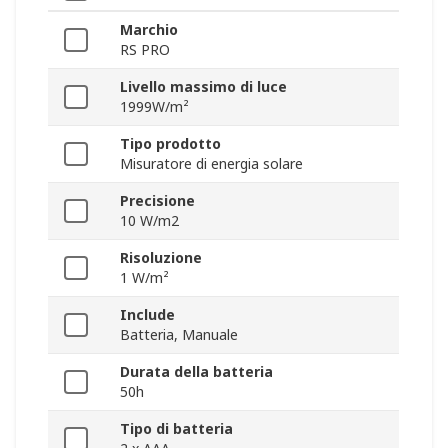
Marchio
RS PRO
Livello massimo di luce
1999W/m²
Tipo prodotto
Misuratore di energia solare
Precisione
10 W/m2
Risoluzione
1 W/m²
Include
Batteria, Manuale
Durata della batteria
50h
Tipo di batteria