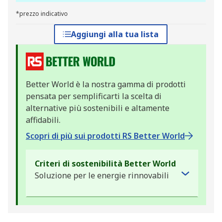
*prezzo indicativo
Aggiungi alla tua lista
Better World è la nostra gamma di prodotti
pensata per semplificarti la scelta di
alternative più sostenibili e altamente
affidabili.
Scopri di più sui prodotti RS Better World
Criteri di sostenibilità Better World
Soluzione per le energie rinnovabili