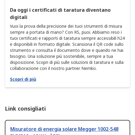
Da oggi i certificati di taratura diventano
digitali
Vuoi la prova della precisione dei tuoi strumenti di misura
sempre a portata di mano? Con RS, puoi. Abbiamo reso i
tuoi certificati e rapporti di taratura sempre accessibili h24
e disponibili in formato digitale. Scansiona il QR code sullo
strumento e consulta il documento dove e quando ne hai
bisogno. Una soluzione più sostenibile, sempre a tua
disposizione. Scopri di più sulle soluzioni di taratura e sulla
collaborazione con il nostro partner Nemko.
Scopri di più
Link consigliati
Misuratore di energia solare Megger 1002-548