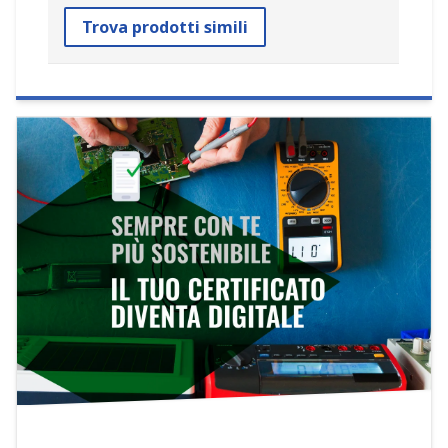
Trova prodotti simili