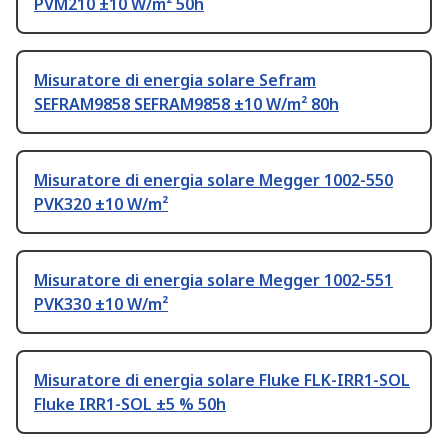
PVM210 ±10 W/m² 50h
Misuratore di energia solare Sefram
SEFRAM9858 SEFRAM9858 ±10 W/m² 80h
Misuratore di energia solare Megger 1002-550
PVK320 ±10 W/m²
Misuratore di energia solare Megger 1002-551
PVK330 ±10 W/m²
Misuratore di energia solare Fluke FLK-IRR1-SOL
Fluke IRR1-SOL ±5 % 50h