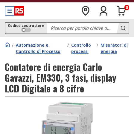
0
Codice costruttore
/
Automazione e
/
Controllo
/
Misuratori di
Controllo di Processo
processi
energia
Contatore di energia Carlo
Gavazzi, EM330, 3 fasi, display
LCD Digitale a 8 cifre