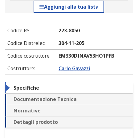
Aggiungi alla tua lista
Codice RS
:
223-8050
Codice Distrelec
:
304-11-205
Codice costruttore
:
EM330DINAV53HO1PFB
Costruttore
:
Carlo Gavazzi
Specifiche
Documentazione Tecnica
Normative
Dettagli prodotto