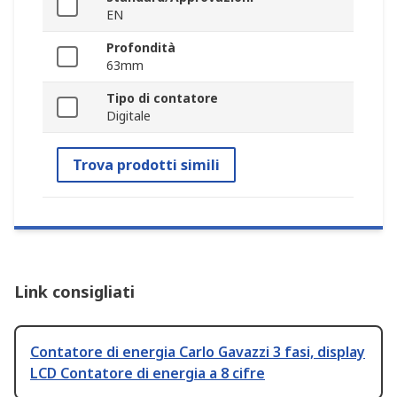
EN
Profondità
63mm
Tipo di contatore
Digitale
Trova prodotti simili
Link consigliati
Contatore di energia Carlo Gavazzi 3 fasi, display
LCD Contatore di energia a 8 cifre