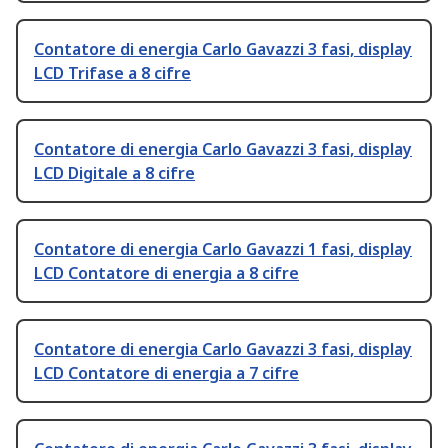
Contatore di energia Carlo Gavazzi 3 fasi, display
LCD Trifase a 8 cifre
Contatore di energia Carlo Gavazzi 3 fasi, display
LCD Digitale a 8 cifre
Contatore di energia Carlo Gavazzi 1 fasi, display
LCD Contatore di energia a 8 cifre
Contatore di energia Carlo Gavazzi 3 fasi, display
LCD Contatore di energia a 7 cifre