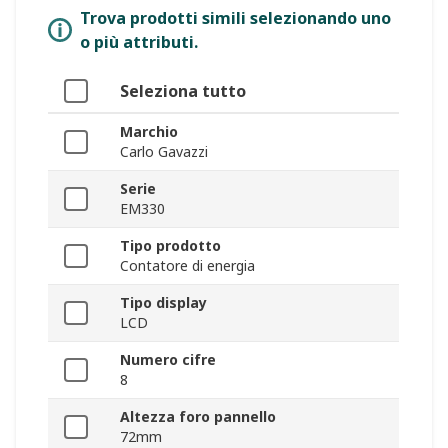
Trova prodotti simili selezionando uno
o più attributi.
Seleziona tutto
Marchio
Carlo Gavazzi
Serie
EM330
Tipo prodotto
Contatore di energia
Tipo display
LCD
Numero cifre
8
Altezza foro pannello
72mm