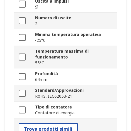
Uscita a impulsi
Sì
Numero di uscite
2
Minima temperatura operativa
-25°C
Temperatura massima di
funzionamento
55°C
Profondità
64mm
Standard/Approvazioni
RoHS, IEC62053-21
Tipo di contatore
Contatore di energia
Trova prodotti simili