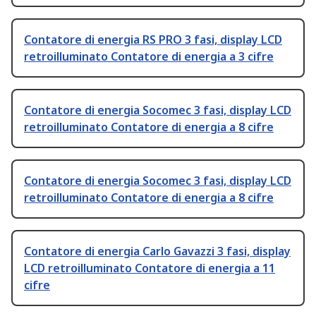
Contatore di energia RS PRO 3 fasi, display LCD
retroilluminato Contatore di energia a 3 cifre
Contatore di energia Socomec 3 fasi, display LCD
retroilluminato Contatore di energia a 8 cifre
Contatore di energia Socomec 3 fasi, display LCD
retroilluminato Contatore di energia a 8 cifre
Contatore di energia Carlo Gavazzi 3 fasi, display
LCD retroilluminato Contatore di energia a 11
cifre