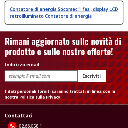
Contatore di energia Socomec 1 fasi, display LCD
retroilluminato Contatore di energia
Rimani aggiornato sulle novità di
prodotto e sulle nostre offerte!
Indirizzo email
Iscriviti
I dati personali forniti saranno trattati in linea con la
nostra
Politica sulla Privacy
.
Contattaci
02.66.058.1