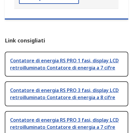
Link consigliati
Contatore di energia RS PRO 1 fasi, display LCD
retroilluminato Contatore di energia a 7 cifre
Contatore di energia RS PRO 3 fasi, display LCD
retroilluminato Contatore di energia a 8 cifre
Contatore di energia RS PRO 3 fasi, display LCD
retroilluminato Contatore di energia a 7 cifre