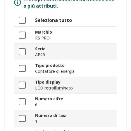
o più attributi.
Seleziona tutto
Marchio
RS PRO
Serie
AP25
Tipo prodotto
Contatore di energia
Tipo display
LCD retroilluminato
Numero cifre
6
Numero di fasi
1