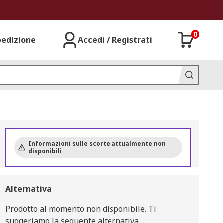
0
pedizione
Accedi / Registrati
Informazioni sulle scorte attualmente non
disponibili
Alternativa
Prodotto al momento non disponibile.
Ti
suggeriamo la seguente alternativa.