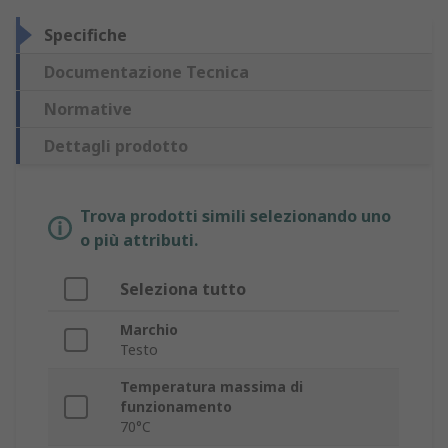
Specifiche
Documentazione Tecnica
Normative
Dettagli prodotto
Trova prodotti simili selezionando uno
o più attributi.
Seleziona tutto
Marchio
Testo
Temperatura massima di
funzionamento
70°C