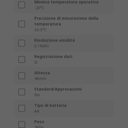
Minima temperatura operativa
-20°C
Precisione di misurazione della
temperatura
±0.5°C
Risoluzione umidità
0.1%RH
Registrazione dati
Sì
Altezza
46mm
Standard/Approvazioni
No
Tipo di batteria
AA
Peso
360g