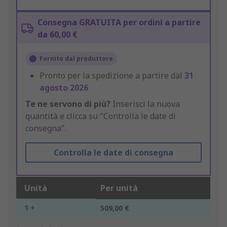
Consegna GRATUITA per ordini a partire
da 60,00 €
Fornito dal produttore
Pronto per la spedizione a partire dal
31
agosto 2026
Te ne servono di più?
Inserisci la nuova
quantità e clicca su "Controlla le date di
consegna".
Controlla le date di consegna
Unità
Per unità
1 +
509,00 €