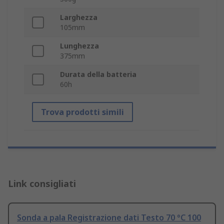
Larghezza
105mm
Lunghezza
375mm
Durata della batteria
60h
Trova prodotti simili
Link consigliati
Sonda a pala Registrazione dati Testo 70 °C 100