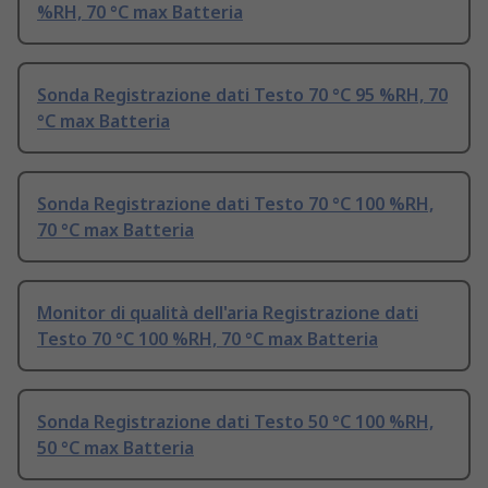
%RH, 70 °C max Batteria
Sonda Registrazione dati Testo 70 °C 95 %RH, 70
°C max Batteria
Sonda Registrazione dati Testo 70 °C 100 %RH,
70 °C max Batteria
Monitor di qualità dell'aria Registrazione dati
Testo 70 °C 100 %RH, 70 °C max Batteria
Sonda Registrazione dati Testo 50 °C 100 %RH,
50 °C max Batteria