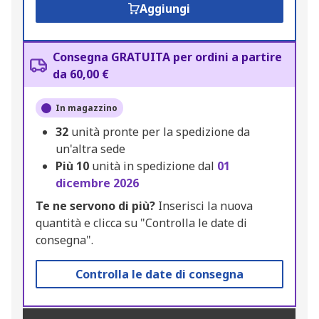
Aggiungi
Consegna GRATUITA per ordini a partire
da 60,00 €
In magazzino
32
unità pronte per la spedizione da
un'altra sede
Più
10
unità in spedizione dal
01
dicembre 2026
Te ne servono di più?
Inserisci la nuova
quantità e clicca su "Controlla le date di
consegna".
Controlla le date di consegna