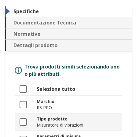
Specifiche
Documentazione Tecnica
Normative
Dettagli prodotto
Trova prodotti simili selezionando uno
o più attributi.
Seleziona tutto
Marchio
RS PRO
Tipo prodotto
Misuratore di vibrazioni
Parametri di misura