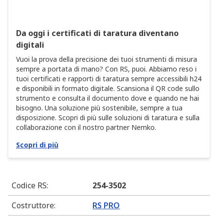
Da oggi i certificati di taratura diventano
digitali
Vuoi la prova della precisione dei tuoi strumenti di misura
sempre a portata di mano? Con RS, puoi. Abbiamo reso i
tuoi certificati e rapporti di taratura sempre accessibili h24
e disponibili in formato digitale. Scansiona il QR code sullo
strumento e consulta il documento dove e quando ne hai
bisogno. Una soluzione più sostenibile, sempre a tua
disposizione. Scopri di più sulle soluzioni di taratura e sulla
collaborazione con il nostro partner Nemko.
Scopri di più
Codice RS
:
254-3502
Costruttore
:
RS PRO