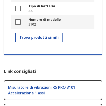
Tipo di batteria
AA
Numero di modello
3102
Trova prodotti simili
Link consigliati
Misuratore di vibrazioni RS PRO 3101
Accelerazione 1 assi