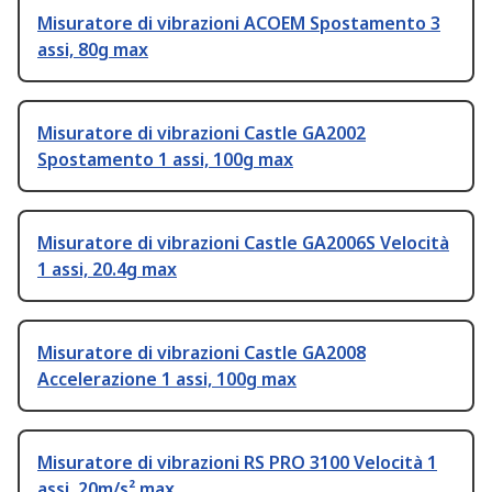
Misuratore di vibrazioni ACOEM Spostamento 3
assi, 80g max
Misuratore di vibrazioni Castle GA2002
Spostamento 1 assi, 100g max
Misuratore di vibrazioni Castle GA2006S Velocità
1 assi, 20.4g max
Misuratore di vibrazioni Castle GA2008
Accelerazione 1 assi, 100g max
Misuratore di vibrazioni RS PRO 3100 Velocità 1
assi, 20m/s² max