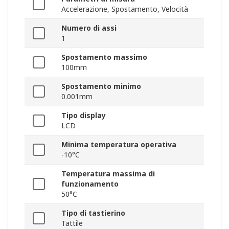
Accelerazione, Spostamento, Velocità
Numero di assi
1
Spostamento massimo
100mm
Spostamento minimo
0.001mm
Tipo display
LCD
Minima temperatura operativa
-10°C
Temperatura massima di
funzionamento
50°C
Tipo di tastierino
Tattile