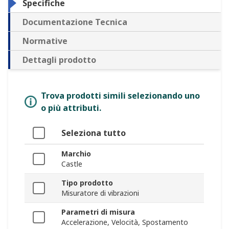
Specifiche
Documentazione Tecnica
Normative
Dettagli prodotto
Trova prodotti simili selezionando uno
o più attributi.
Seleziona tutto
Marchio
Castle
Tipo prodotto
Misuratore di vibrazioni
Parametri di misura
Accelerazione, Velocità, Spostamento