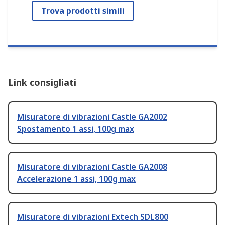
Trova prodotti simili
Link consigliati
Misuratore di vibrazioni Castle GA2002
Spostamento 1 assi, 100g max
Misuratore di vibrazioni Castle GA2008
Accelerazione 1 assi, 100g max
Misuratore di vibrazioni Extech SDL800