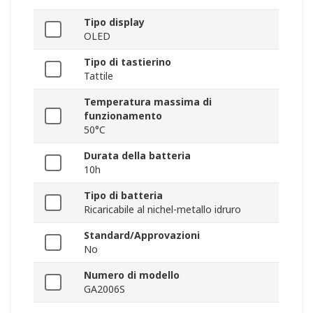
Tipo display
OLED
Tipo di tastierino
Tattile
Temperatura massima di
funzionamento
50°C
Durata della batteria
10h
Tipo di batteria
Ricaricabile al nichel-metallo idruro
Standard/Approvazioni
No
Numero di modello
GA2006S