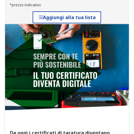
*prezzo indicativo
Aggiungi alla tua lista
Da oggi i certificati di taratura diventano