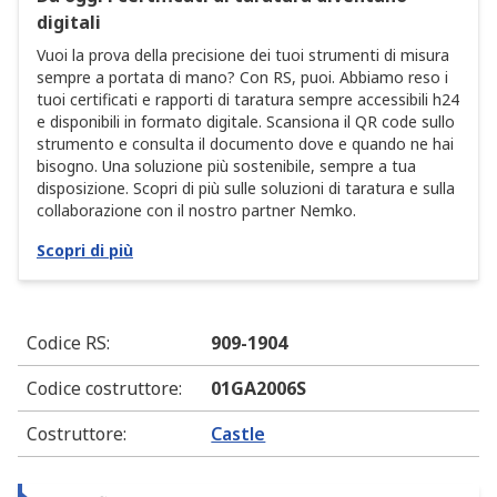
digitali
Vuoi la prova della precisione dei tuoi strumenti di misura
sempre a portata di mano? Con RS, puoi. Abbiamo reso i
tuoi certificati e rapporti di taratura sempre accessibili h24
e disponibili in formato digitale. Scansiona il QR code sullo
strumento e consulta il documento dove e quando ne hai
bisogno. Una soluzione più sostenibile, sempre a tua
disposizione. Scopri di più sulle soluzioni di taratura e sulla
collaborazione con il nostro partner Nemko.
Scopri di più
Codice RS
:
909-1904
Codice costruttore
:
01GA2006S
Costruttore
:
Castle