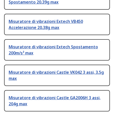
Spostamento 20.39g max
Misuratore di vibrazioni Extech VB450
Accelerazione 20.38g max
Misuratore di vibrazioni Extech Spostamento
200m/s² max
Misuratore di vibrazioni Castle VK042 3 assi, 3.5g
max
Misuratore di vibrazioni Castle GA2006H 3 assi,
204g max