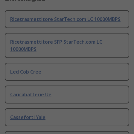
Ricetrasmettitore StarTech.com LC 10000MBPS
Ricetrasmettitore SFP StarTech.com LC
10000MBPS
Led Cob Cree
Caricabatterie Ue
Casseforti Yale