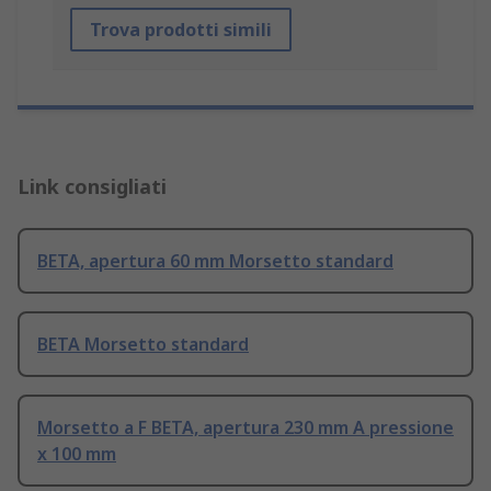
Trova prodotti simili
Link consigliati
BETA, apertura 60 mm Morsetto standard
BETA Morsetto standard
Morsetto a F BETA, apertura 230 mm A pressione
x 100 mm