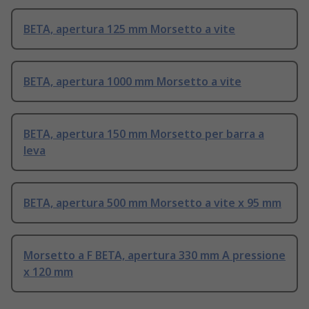
BETA, apertura 125 mm Morsetto a vite
BETA, apertura 1000 mm Morsetto a vite
BETA, apertura 150 mm Morsetto per barra a
leva
BETA, apertura 500 mm Morsetto a vite x 95 mm
Morsetto a F BETA, apertura 330 mm A pressione
x 120 mm