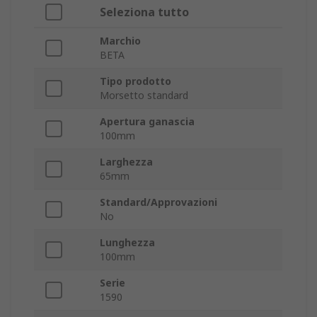
Seleziona tutto
Marchio
BETA
Tipo prodotto
Morsetto standard
Apertura ganascia
100mm
Larghezza
65mm
Standard/Approvazioni
No
Lunghezza
100mm
Serie
1590